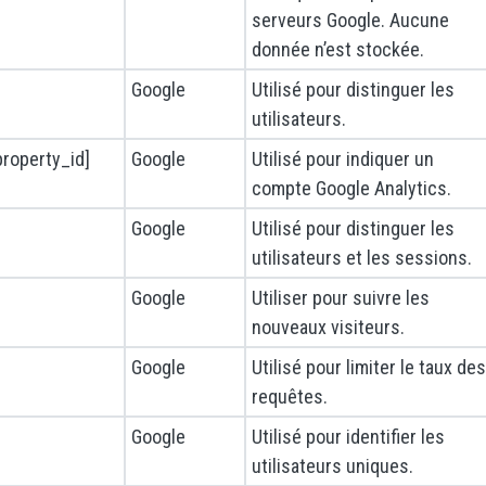
serveurs Google. Aucune
donnée n’est stockée.
Google
Utilisé pour distinguer les
utilisateurs.
roperty_id]
Google
Utilisé pour indiquer un
compte Google Analytics.
Google
Utilisé pour distinguer les
utilisateurs et les sessions.
Google
Utiliser pour suivre les
nouveaux visiteurs.
Google
Utilisé pour limiter le taux des
requêtes.
Google
Utilisé pour identifier les
utilisateurs uniques.