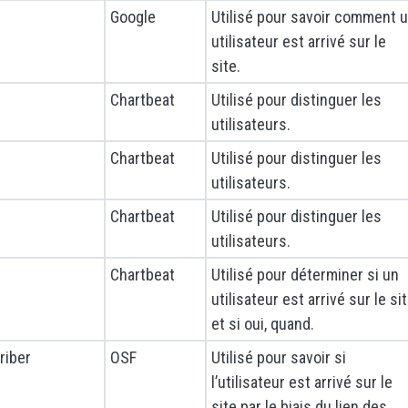
Google
Utilisé pour savoir comment 
utilisateur est arrivé sur le
site.
Chartbeat
Utilisé pour distinguer les
utilisateurs.
Chartbeat
Utilisé pour distinguer les
utilisateurs.
Chartbeat
Utilisé pour distinguer les
utilisateurs.
Chartbeat
Utilisé pour déterminer si un
utilisateur est arrivé sur le si
et si oui, quand.
riber
OSF
Utilisé pour savoir si
l’utilisateur est arrivé sur le
site par le biais du lien des