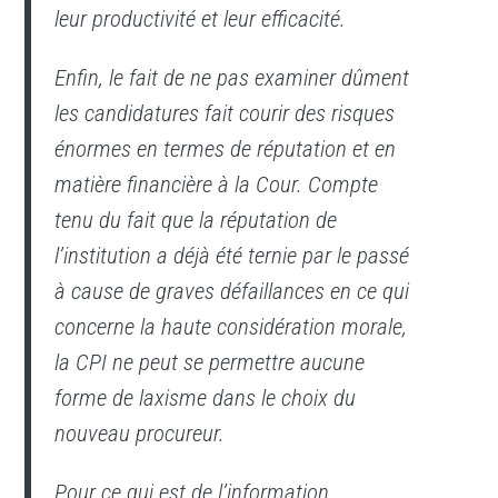
leur productivité et leur efficacité.
Enfin, le fait de ne pas examiner dûment
les candidatures fait courir des risques
énormes en termes de réputation et en
matière financière à la Cour. Compte
tenu du fait que la réputation de
l’institution a déjà été ternie par le passé
à cause de graves défaillances en ce qui
concerne la haute considération morale,
la CPI ne peut se permettre aucune
forme de laxisme dans le choix du
nouveau procureur.
Pour ce qui est de l’information