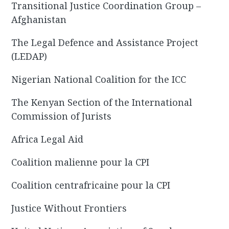
Transitional Justice Coordination Group –
Afghanistan
The Legal Defence and Assistance Project
(LEDAP)
Nigerian National Coalition for the ICC
The Kenyan Section of the International
Commission of Jurists
Africa Legal Aid
Coalition malienne pour la CPI
Coalition centrafricaine pour la CPI
Justice Without Frontiers