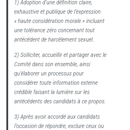
1) Adoption d’une définition claire,
exhaustive et publique de l’expression
« haute considération morale » incluant
une tolérance zéro concernant tout
antécédent de harcèlement sexuel.
2) Solliciter, accueillir et partager avec le
Comité dans son ensemble, ainsi
qu’élaborer un processus pour
considérer toute information externe
crédible faisant la lumière sur les
antécédents des candidats à ce propos.
3) Après avoir accordé aux candidats
l’occasion de répondre, exclure ceux ou