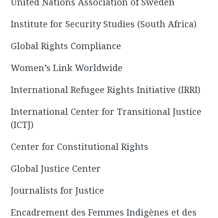
United Nations Association of Sweden
Institute for Security Studies (South Africa)
Global Rights Compliance
Women’s Link Worldwide
International Refugee Rights Initiative (IRRI)
International Center for Transitional Justice
(ICTJ)
Center for Constitutional Rights
Global Justice Center
Journalists for Justice
Encadrement des Femmes Indigènes et des