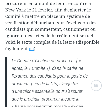
procureur en amont de leur rencontre à
New York le 21 février, afin d’exhorter le
Comité à mettre en place un système de
vérification débouchant sur l’exclusion des
candidats qui commettent, cautionnent ou
ignorent des actes de harcèlement sexuel.
Voici le texte complet de la lettre (disponible
également
ici
).
Le Comité d’élection du procureur (ci-
après, le « Comité »), dans le cadre de
l’examen des candidats pour le poste de
procureur près de la CPI, s’acquitte
d’une tâche essentielle pour s’assurer
que le prochain procureur incarne la
« haute considération morale » exigée