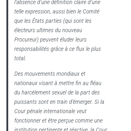
l’absence d’une définition claire d’une
telle expression, aussi bien le Comité
que les États parties (qui sont les
électeurs ultimes du nouveau
Procureur) peuvent éluder leurs
responsabilités grâce à ce flux le plus
total.
Des mouvements mondiaux et
nationaux visant à mettre fin au fléau
du harcèlement sexuel de la part des
puissants sont en train d’émerger. Si la
Cour pénale internationale veut
fonctionner et être perçue comme une
institution pertinente et réactive, la Cour