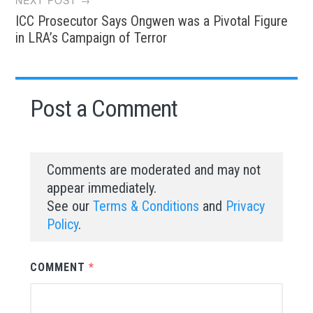
NEXT POST →
ICC Prosecutor Says Ongwen was a Pivotal Figure
in LRA’s Campaign of Terror
Post a Comment
Comments are moderated and may not
appear immediately.
See our
Terms & Conditions
and
Privacy
Policy
.
COMMENT
*