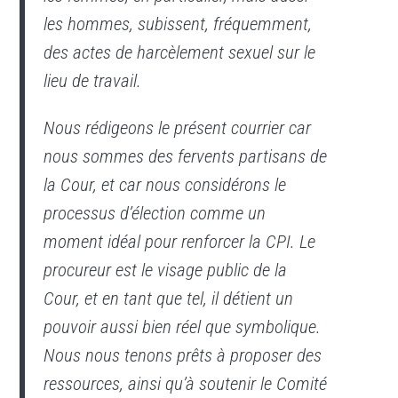
les hommes, subissent, fréquemment,
des actes de harcèlement sexuel sur le
lieu de travail.
Nous rédigeons le présent courrier car
nous sommes des fervents partisans de
la Cour, et car nous considérons le
processus d’élection comme un
moment idéal pour renforcer la CPI. Le
procureur est le visage public de la
Cour, et en tant que tel, il détient un
pouvoir aussi bien réel que symbolique.
Nous nous tenons prêts à proposer des
ressources, ainsi qu’à soutenir le Comité