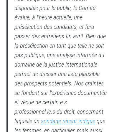
disponible pour le public, le Comité
évalue, à l’heure actuelle, une
présélection des candidats, et fera
passer des entretiens fin avril. Bien que
la présélection en tant que telle ne soit
pas publique, une analyse informée du
domaine de la justice internationale
permet de dresser une liste plausible
des prospects potentiels. Nos craintes
se fondent sur l’expérience documentée
et vécue de certain.e.s
professionnel.le.s du droit, concernant
laquelle un
sondage récent indique
que
les femmes, en particulier, mais aussi