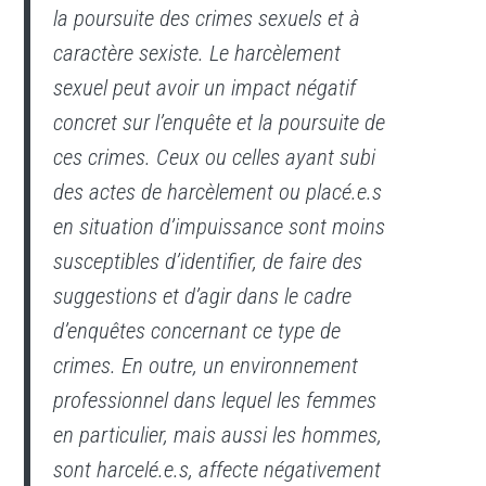
la poursuite des crimes sexuels et à
caractère sexiste. Le harcèlement
sexuel peut avoir un impact négatif
concret sur l’enquête et la poursuite de
ces crimes. Ceux ou celles ayant subi
des actes de harcèlement ou placé.e.s
en situation d’impuissance sont moins
susceptibles d’identifier, de faire des
suggestions et d’agir dans le cadre
d’enquêtes concernant ce type de
crimes. En outre, un environnement
professionnel dans lequel les femmes
en particulier, mais aussi les hommes,
sont harcelé.e.s, affecte négativement