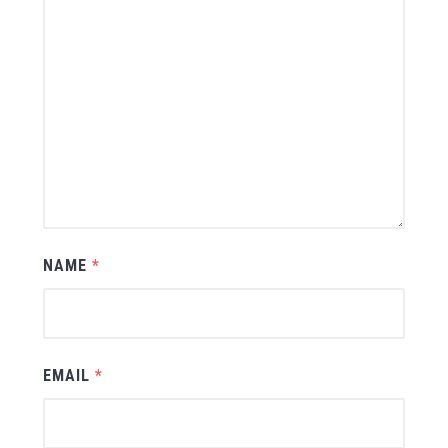
NAME
*
EMAIL
*