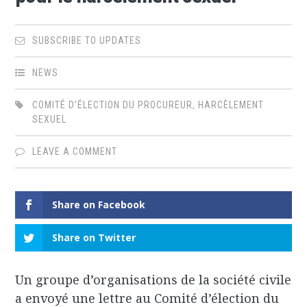
SUBSCRIBE TO UPDATES
NEWS
COMITÉ D’ÉLECTION DU PROCUREUR
,
HARCÈLEMENT
SEXUEL
LEAVE A COMMENT
Share on Facebook
Share on Twitter
Un groupe d’organisations de la société civile
a envoyé une lettre au Comité d’élection du