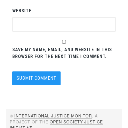
WEBSITE
SAVE MY NAME, EMAIL, AND WEBSITE IN THIS
BROWSER FOR THE NEXT TIME I COMMENT.
©
INTERNATIONAL JUSTICE MONITOR
. A
PROJECT OF THE
OPEN SOCIETY JUSTICE
INITIATIVE