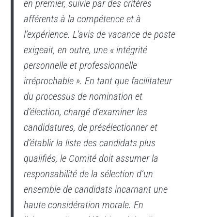
en premier, suivie par des critères
afférents à la compétence et à
l’expérience. L’avis de vacance de poste
exigeait, en outre, une « intégrité
personnelle et professionnelle
irréprochable ». En tant que facilitateur
du processus de nomination et
d’élection, chargé d’examiner les
candidatures, de présélectionner et
d’établir la liste des candidats plus
qualifiés, le Comité doit assumer la
responsabilité de la sélection d’un
ensemble de candidats incarnant une
haute considération morale. En