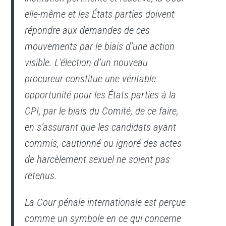
elle-même et les États parties doivent
répondre aux demandes de ces
mouvements par le biais d’une action
visible. L’élection d’un nouveau
procureur constitue une véritable
opportunité pour les États parties à la
CPI, par le biais du Comité, de ce faire,
en s’assurant que les candidats ayant
commis, cautionné ou ignoré des actes
de harcèlement sexuel ne soient pas
retenus.
La Cour pénale internationale est perçue
comme un symbole en ce qui concerne