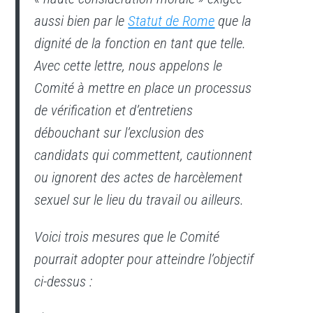
aussi bien par le
Statut de Rome
que la
dignité de la fonction en tant que telle.
Avec cette lettre, nous appelons le
Comité à mettre en place un processus
de vérification et d’entretiens
débouchant sur l’exclusion des
candidats qui commettent, cautionnent
ou ignorent des actes de harcèlement
sexuel sur le lieu du travail ou ailleurs.
Voici trois mesures que le Comité
pourrait adopter pour atteindre l’objectif
ci-dessus :