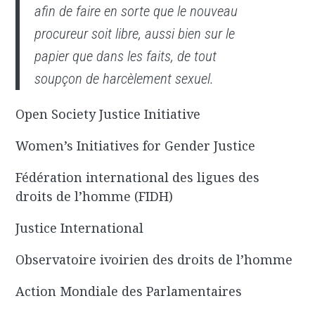
afin de faire en sorte que le nouveau
procureur soit libre, aussi bien sur le
papier que dans les faits, de tout
soupçon de harcèlement sexuel.
Open Society Justice Initiative
Women’s Initiatives for Gender Justice
Fédération international des ligues des
droits de l’homme (FIDH)
Justice International
Observatoire ivoirien des droits de l’homme
Action Mondiale des Parlamentaires