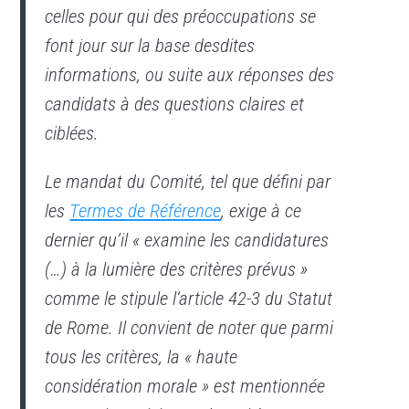
celles pour qui des préoccupations se
font jour sur la base desdites
informations, ou suite aux réponses des
candidats à des questions claires et
ciblées.
Le mandat du Comité, tel que défini par
les
Termes de Référence
, exige à ce
dernier qu’il « examine les candidatures
(…) à la lumière des critères prévus »
comme le stipule l’article 42-3 du Statut
de Rome. Il convient de noter que parmi
tous les critères, la « haute
considération morale » est mentionnée