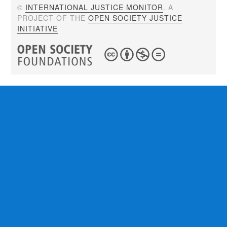
©
INTERNATIONAL JUSTICE MONITOR
. A
PROJECT OF THE
OPEN SOCIETY JUSTICE
INITIATIVE