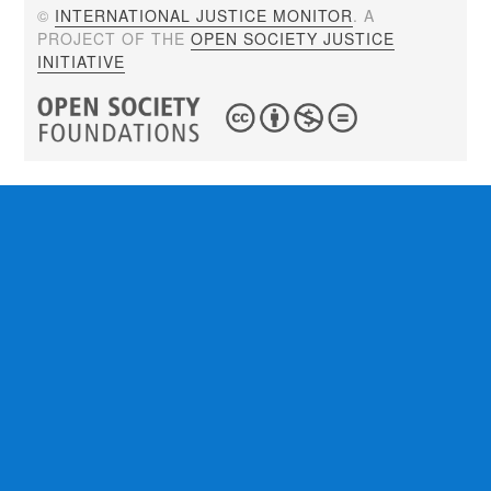
©
INTERNATIONAL JUSTICE MONITOR
. A
PROJECT OF THE
OPEN SOCIETY JUSTICE
INITIATIVE