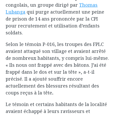
congolais, un groupe dirigé par
Thomas
Lubanga
qui purge actuellement une peine
de prison de 14 ans prononcée par la CPI
pour recrutement et utilisation d’enfants
soldats.
Selon le témoin P-016, les troupes des FPLC
avaient attaqué son village et avaient arrêté
de nombreux habitants, y compris lui-même.
« Ils nous ont frappé avec des bâtons. J’ai été
frappé dans le dos et sur la tête », a-t-il
précisé. Il a ajouté souffrir encore
actuellement des blessures résultant des
coups reçus à la tête
.
Le témoin et certains habitants de la localité
avaient échappé à leurs ravisseurs et