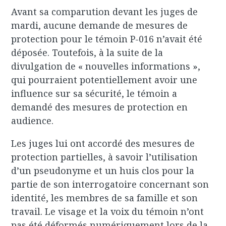
Avant sa comparution devant les juges de
mardi, aucune demande de mesures de
protection pour le témoin P-016 n’avait été
déposée. Toutefois, à la suite de la
divulgation de « nouvelles informations »,
qui pourraient potentiellement avoir une
influence sur sa sécurité, le témoin a
demandé des mesures de protection en
audience.
Les juges lui ont accordé des mesures de
protection partielles, à savoir l’utilisation
d’un pseudonyme et un huis clos pour la
partie de son interrogatoire concernant son
identité, les membres de sa famille et son
travail. Le visage et la voix du témoin n’ont
pas été déformés numériquement lors de la