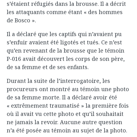
s’étaient réfugiés dans la brousse. Il a décrit
les attaquants comme étant « des hommes
de Bosco ».
Il a déclaré que les captifs qui n’avaient pu
s’enfuir avaient été ligotés et tués. Ce n’est
qu’en revenant de la brousse que le témoin
P-016 avait découvert les corps de son père,
de sa femme et de ses enfants.
Durant la suite de l’interrogatoire, les
procureurs ont montré au témoin une photo
de sa femme morte. Il a déclaré avoir été
« extrêmement traumatisé » la première fois
où il avait vu cette photo et qu’il souhaitait
ne jamais la revoir. Aucune autre question
n’a été posée au témoin au sujet de la photo.