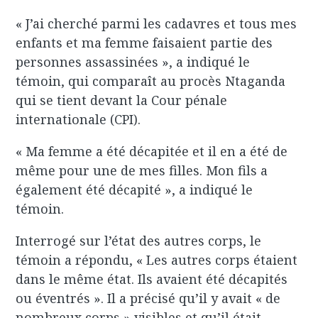
« J’ai cherché parmi les cadavres et tous mes
enfants et ma femme faisaient partie des
personnes assassinées », a indiqué le
témoin, qui comparaît au procès Ntaganda
qui se tient devant la Cour pénale
internationale (CPI).
« Ma femme a été décapitée et il en a été de
même pour une de mes filles. Mon fils a
également été décapité », a indiqué le
témoin.
Interrogé sur l’état des autres corps, le
témoin a répondu, « Les autres corps étaient
dans le même état. Ils avaient été décapités
ou éventrés ». Il a précisé qu’il y avait « de
nombreux corps » visibles et qu’il était