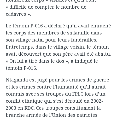
« difficile de compter le nombre de
cadavres ».
Le témoin P-016 a déclaré qu’il avait emmené
les corps des membres de sa famille dans
son village natal pour leurs funérailles.
Entretemps, dans le village voisin, le témoin
avait découvert que son père avait été abattu.
« On lui a tiré dans le dos », a indiqué le
témoin P-016.
Ntaganda est jugé pour les crimes de guerre
et les crimes contre l’humanité qu’il aurait
commis avec ses troupes du FPLC lors d’un
conflit ethnique qui s’est déroulé en 2002-
2003 en RDC. Ces troupes constituaient la
branche armée de l’Union des patriotes