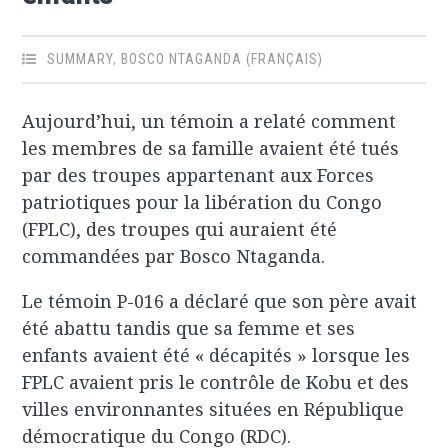
SUMMARY
,
BOSCO NTAGANDA (FRANÇAIS)
Aujourd’hui, un témoin a relaté comment
les membres de sa famille avaient été tués
par des troupes appartenant aux Forces
patriotiques pour la libération du Congo
(FPLC), des troupes qui auraient été
commandées par Bosco Ntaganda.
Le témoin P-016 a déclaré que son père avait
été abattu tandis que sa femme et ses
enfants avaient été « décapités » lorsque les
FPLC avaient pris le contrôle de Kobu et des
villes environnantes situées en République
démocratique du Congo (RDC).