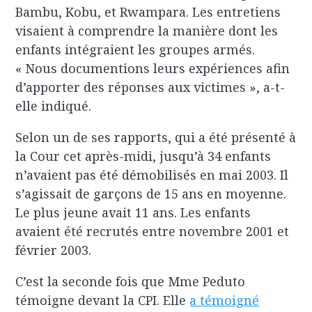
Bambu, Kobu, et Rwampara. Les entretiens
visaient à comprendre la manière dont les
enfants intégraient les groupes armés.
« Nous documentions leurs expériences afin
d’apporter des réponses aux victimes », a-t-
elle indiqué.
Selon un de ses rapports, qui a été présenté à
la Cour cet après-midi, jusqu’à 34 enfants
n’avaient pas été démobilisés en mai 2003. Il
s’agissait de garçons de 15 ans en moyenne.
Le plus jeune avait 11 ans. Les enfants
avaient été recrutés entre novembre 2001 et
février 2003.
C’est la seconde fois que Mme Peduto
témoigne devant la CPI. Elle
a témoigné