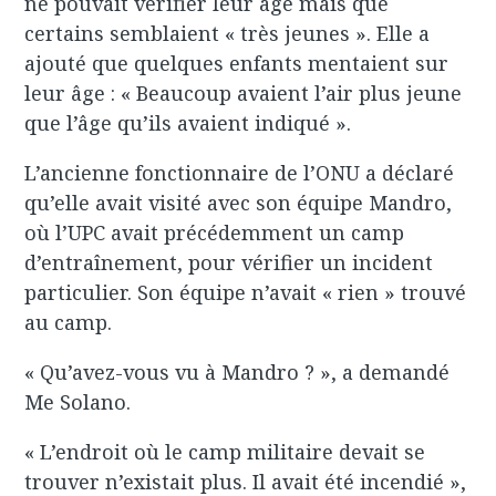
ne pouvait vérifier leur âge mais que
certains semblaient « très jeunes ». Elle a
ajouté que quelques enfants mentaient sur
leur âge : « Beaucoup avaient l’air plus jeune
que l’âge qu’ils avaient indiqué ».
L’ancienne fonctionnaire de l’ONU a déclaré
qu’elle avait visité avec son équipe Mandro,
où l’UPC avait précédemment un camp
d’entraînement, pour vérifier un incident
particulier. Son équipe n’avait « rien » trouvé
au camp.
« Qu’avez-vous vu à Mandro ? », a demandé
Me Solano.
« L’endroit où le camp militaire devait se
trouver n’existait plus. Il avait été incendié »,