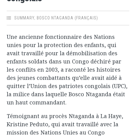
SUMMARY
,
BOSCO NTAGANDA (FRANÇAIS)
Une ancienne fonctionnaire des Nations
unies pour la protection des enfants, qui
avait travaillé pour la démobilisation des
enfants soldats dans un Congo déchiré par
les conflits en 2003, a raconté les histoires
des jeunes combattants qu’elle avait aidé à
quitter l’Union des patriotes congolais (UPC),
la milice dans laquelle Bosco Ntaganda était
un haut commandant.
Témoignant au procès Ntaganda à La Haye,
Kristine Peduto, qui avait travaillé avec la
mission des Nations Unies au Congo