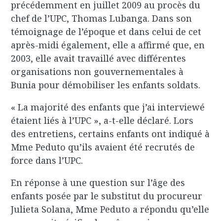
précédemment en juillet 2009 au procès du
chef de l’UPC, Thomas Lubanga. Dans son
témoignage de l’époque et dans celui de cet
après-midi également, elle a affirmé que, en
2003, elle avait travaillé avec différentes
organisations non gouvernementales à
Bunia pour démobiliser les enfants soldats.
« La majorité des enfants que j’ai interviewé
étaient liés à l’UPC », a-t-elle déclaré. Lors
des entretiens, certains enfants ont indiqué à
Mme Peduto qu’ils avaient été recrutés de
force dans l’UPC.
En réponse à une question sur l’âge des
enfants posée par le substitut du procureur
Julieta Solana, Mme Peduto a répondu qu’elle