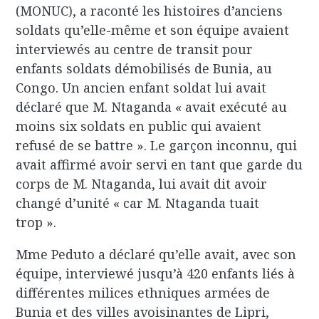
(MONUC), a raconté les histoires d’anciens
soldats qu’elle-même et son équipe avaient
interviewés au centre de transit pour
enfants soldats démobilisés de Bunia, au
Congo. Un ancien enfant soldat lui avait
déclaré que M. Ntaganda « avait exécuté au
moins six soldats en public qui avaient
refusé de se battre ». Le garçon inconnu, qui
avait affirmé avoir servi en tant que garde du
corps de M. Ntaganda, lui avait dit avoir
changé d’unité « car M. Ntaganda tuait
trop ».
Mme Peduto a déclaré qu’elle avait, avec son
équipe, interviewé jusqu’à 420 enfants liés à
différentes milices ethniques armées de
Bunia et des villes avoisinantes de Lipri,