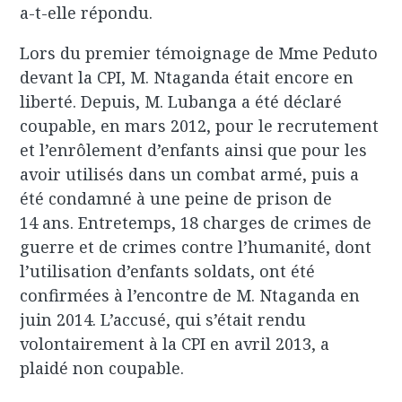
a-t-elle répondu.
Lors du premier témoignage de Mme Peduto
devant la CPI, M. Ntaganda était encore en
liberté. Depuis, M. Lubanga a été déclaré
coupable, en mars 2012, pour le recrutement
et l’enrôlement d’enfants ainsi que pour les
avoir utilisés dans un combat armé, puis a
été condamné à une peine de prison de
14 ans. Entretemps, 18 charges de crimes de
guerre et de crimes contre l’humanité, dont
l’utilisation d’enfants soldats, ont été
confirmées à l’encontre de M. Ntaganda en
juin 2014. L’accusé, qui s’était rendu
volontairement à la CPI en avril 2013, a
plaidé non coupable.