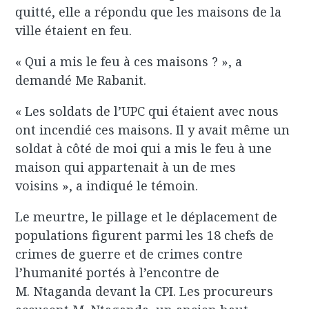
quitté, elle a répondu que les maisons de la
ville étaient en feu.
« Qui a mis le feu à ces maisons ? », a
demandé Me Rabanit.
« Les soldats de l’UPC qui étaient avec nous
ont incendié ces maisons. Il y avait même un
soldat à côté de moi qui a mis le feu à une
maison qui appartenait à un de mes
voisins », a indiqué le témoin.
Le meurtre, le pillage et le déplacement de
populations figurent parmi les 18 chefs de
crimes de guerre et de crimes contre
l’humanité portés à l’encontre de
M. Ntaganda devant la CPI. Les procureurs