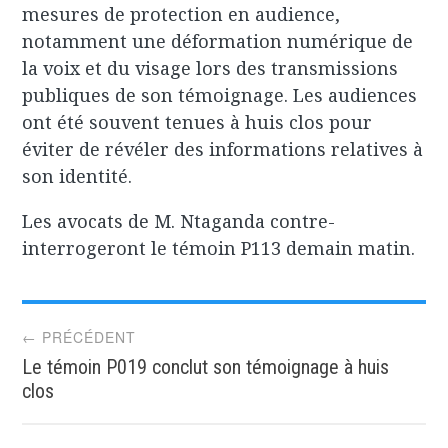
mesures de protection en audience,
notamment une déformation numérique de
la voix et du visage lors des transmissions
publiques de son témoignage. Les audiences
ont été souvent tenues à huis clos pour
éviter de révéler des informations relatives à
son identité.
Les avocats de M. Ntaganda contre-
interrogeront le témoin P113 demain matin.
Post
← PRÉCÉDENT
Le témoin P019 conclut son témoignage à huis
navigation
clos