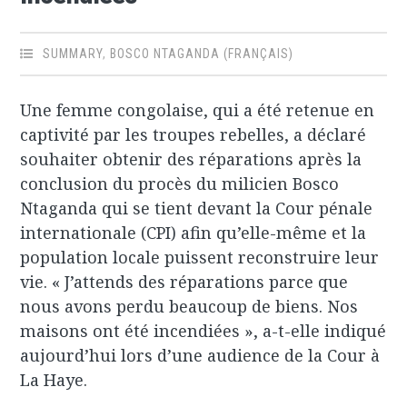
SUMMARY
,
BOSCO NTAGANDA (FRANÇAIS)
Une femme congolaise, qui a été retenue en
captivité par les troupes rebelles, a déclaré
souhaiter obtenir des réparations après la
conclusion du procès du milicien Bosco
Ntaganda qui se tient devant la Cour pénale
internationale (CPI) afin qu’elle-même et la
population locale puissent reconstruire leur
vie. « J’attends des réparations parce que
nous avons perdu beaucoup de biens. Nos
maisons ont été incendiées », a-t-elle indiqué
aujourd’hui lors d’une audience de la Cour à
La Haye.