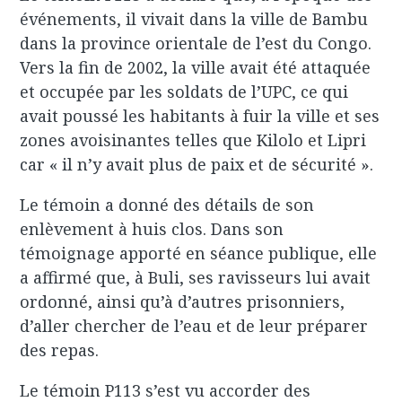
événements, il vivait dans la ville de Bambu
dans la province orientale de l’est du Congo.
Vers la fin de 2002, la ville avait été attaquée
et occupée par les soldats de l’UPC, ce qui
avait poussé les habitants à fuir la ville et ses
zones avoisinantes telles que Kilolo et Lipri
car « il n’y avait plus de paix et de sécurité ».
Le témoin a donné des détails de son
enlèvement à huis clos. Dans son
témoignage apporté en séance publique, elle
a affirmé que, à Buli, ses ravisseurs lui avait
ordonné, ainsi qu’à d’autres prisonniers,
d’aller chercher de l’eau et de leur préparer
des repas.
Le témoin P113 s’est vu accorder des