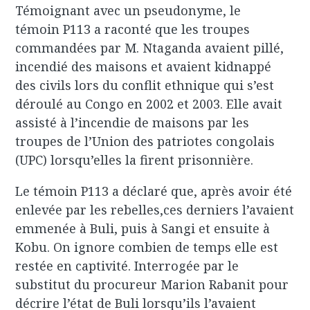
Témoignant avec un pseudonyme, le
témoin P113 a raconté que les troupes
commandées par M. Ntaganda avaient pillé,
incendié des maisons et avaient kidnappé
des civils lors du conflit ethnique qui s’est
déroulé au Congo en 2002 et 2003. Elle avait
assisté à l’incendie de maisons par les
troupes de l’Union des patriotes congolais
(UPC) lorsqu’elles la firent prisonnière.
Le témoin P113 a déclaré que, après avoir été
enlevée par les rebelles,ces derniers l’avaient
emmenée à Buli, puis à Sangi et ensuite à
Kobu. On ignore combien de temps elle est
restée en captivité. Interrogée par le
substitut du procureur Marion Rabanit pour
décrire l’état de Buli lorsqu’ils l’avaient