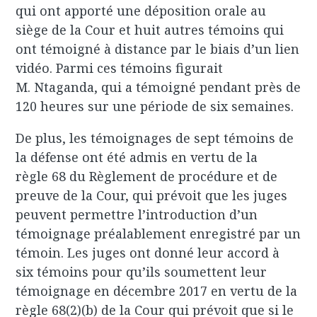
qui ont apporté une déposition orale au
siège de la Cour et huit autres témoins qui
ont témoigné à distance par le biais d’un lien
vidéo. Parmi ces témoins figurait
M. Ntaganda, qui a témoigné pendant près de
120 heures sur une période de six semaines.
De plus, les témoignages de sept témoins de
la défense ont été admis en vertu de la
règle 68 du Règlement de procédure et de
preuve de la Cour, qui prévoit que les juges
peuvent permettre l’introduction d’un
témoignage préalablement enregistré par un
témoin. Les juges ont donné leur accord à
six témoins pour qu’ils soumettent leur
témoignage en décembre 2017 en vertu de la
règle 68(2)(b) de la Cour qui prévoit que si le