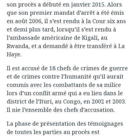
son procès a débuté en janvier 2015. Alors
que son premier mandat d’arrêt a été émis
en août 2006, il s’est rendu à la Cour six ans
et demi plus tard, lorsqu’il s’est rendu à
l’ambassade américaine de Kigali, au
Rwanda, et a demandé à être transféré à La
Haye.
Il est accusé de 18 chefs de crimes de guerre
et de crimes contre l’humanité qu’il aurait
commis avec les combattants de sa milice
lors d’un conflit armé qui a eu lieu dans le
district de l’Ituri, au Congo, en 2002 et 2003.
Il nie l’ensemble des chefs d’accusation.
La phase de présentation des témoignages
de toutes les parties au procès est