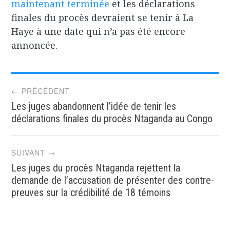
maintenant terminée
et les déclarations
finales du procès devraient se tenir à La
Haye à une date qui n’a pas été encore
annoncée.
Post
← PRÉCÉDENT
Les juges abandonnent l’idée de tenir les
navigation
déclarations finales du procès Ntaganda au Congo
SUIVANT →
Les juges du procès Ntaganda rejettent la
demande de l’accusation de présenter des contre-
preuves sur la crédibilité de 18 témoins