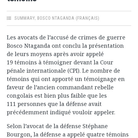
SUMMARY
,
BOSCO NTAGANDA (FRANÇAIS)
Les avocats de l’accusé de crimes de guerre
Bosco Ntaganda ont conclu la présentation
de leurs moyens après avoir appelé
19 témoins à témoigner devant la Cour
pénale internationale (CPI). Le nombre de
témoins qui ont apporté un témoignage en
faveur de l’ancien commandant rebelle
congolais est bien plus faible que les
111 personnes que la défense avait
précédemment indiqué vouloir appeler.
Selon l’avocat de la défense Stéphane
Bourgon, la défense a appelé quatre témoins