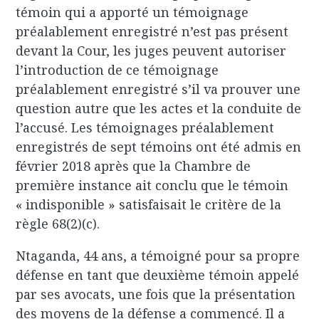
témoin qui a apporté un témoignage
préalablement enregistré n’est pas présent
devant la Cour, les juges peuvent autoriser
l’introduction de ce témoignage
préalablement enregistré s’il va prouver une
question autre que les actes et la conduite de
l’accusé. Les témoignages préalablement
enregistrés de sept témoins ont été admis en
février 2018 après que la Chambre de
première instance ait conclu que le témoin
« indisponible » satisfaisait le critère de la
règle 68(2)(c).
Ntaganda, 44 ans, a témoigné pour sa propre
défense en tant que deuxième témoin appelé
par ses avocats, une fois que la présentation
des moyens de la défense a commencé. Il a