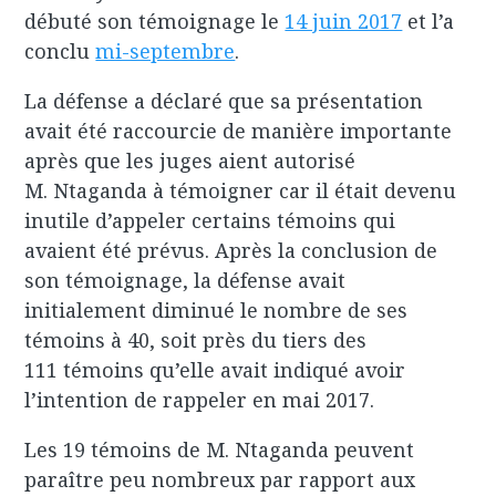
débuté son témoignage le
14 juin 2017
et l’a
conclu
mi-septembre
.
La défense a déclaré que sa présentation
avait été raccourcie de manière importante
après que les juges aient autorisé
M. Ntaganda à témoigner car il était devenu
inutile d’appeler certains témoins qui
avaient été prévus. Après la conclusion de
son témoignage, la défense avait
initialement diminué le nombre de ses
témoins à 40, soit près du tiers des
111 témoins qu’elle avait indiqué avoir
l’intention de rappeler en mai 2017.
Les 19 témoins de M. Ntaganda peuvent
paraître peu nombreux par rapport aux