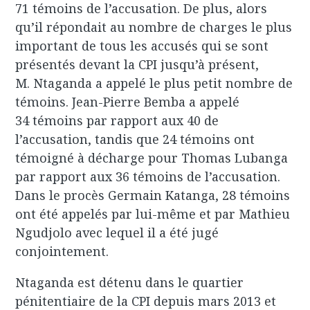
71 témoins de l’accusation. De plus, alors
qu’il répondait au nombre de charges le plus
important de tous les accusés qui se sont
présentés devant la CPI jusqu’à présent,
M. Ntaganda a appelé le plus petit nombre de
témoins. Jean-Pierre Bemba a appelé
34 témoins par rapport aux 40 de
l’accusation, tandis que 24 témoins ont
témoigné à décharge pour Thomas Lubanga
par rapport aux 36 témoins de l’accusation.
Dans le procès Germain Katanga, 28 témoins
ont été appelés par lui-même et par Mathieu
Ngudjolo avec lequel il a été jugé
conjointement.
Ntaganda est détenu dans le quartier
pénitentiaire de la CPI depuis mars 2013 et