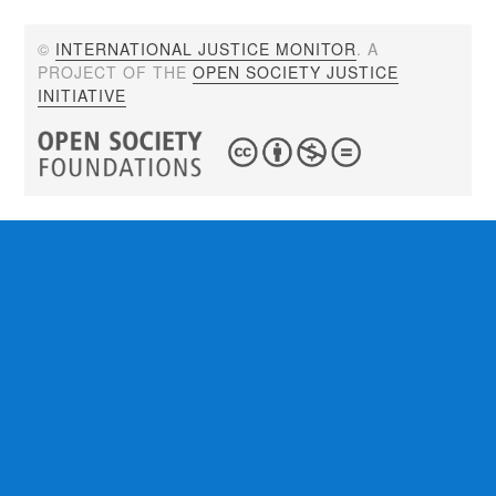
©
INTERNATIONAL JUSTICE MONITOR
. A
PROJECT OF THE
OPEN SOCIETY JUSTICE
INITIATIVE