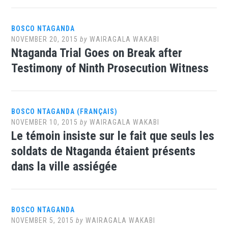
BOSCO NTAGANDA
NOVEMBER 20, 2015
by
WAIRAGALA WAKABI
Ntaganda Trial Goes on Break after
Testimony of Ninth Prosecution Witness
BOSCO NTAGANDA (FRANÇAIS)
NOVEMBER 10, 2015
by
WAIRAGALA WAKABI
Le témoin insiste sur le fait que seuls les
soldats de Ntaganda étaient présents
dans la ville assiégée
BOSCO NTAGANDA
NOVEMBER 5, 2015
by
WAIRAGALA WAKABI