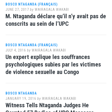
BOSCO NTAGANDA (FRANÇAIS)
JUNE 27, 2017
by
WAIRAGALA WAKABI
M. Ntaganda déclare qu’il n’y avait pas de
conscrits au sein de l’UPC
BOSCO NTAGANDA (FRANÇAIS)
JULY 4, 2016
by
WAIRAGALA WAKABI
Un expert explique les souffrances
psychologiques subies par les victimes
de violence sexuelle au Congo
BOSCO NTAGANDA
JANUARY 19, 2016
by
WAIRAGALA WAKABI
Witness Tells Ntaganda Judges He