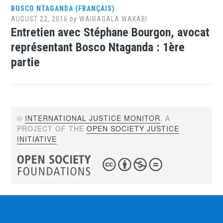
BOSCO NTAGANDA (FRANÇAIS)
AUGUST 22, 2016
by
WAIRAGALA WAKABI
Entretien avec Stéphane Bourgon, avocat
représentant Bosco Ntaganda : 1ère
partie
©
INTERNATIONAL JUSTICE MONITOR
. A
PROJECT OF THE
OPEN SOCIETY JUSTICE
INITIATIVE