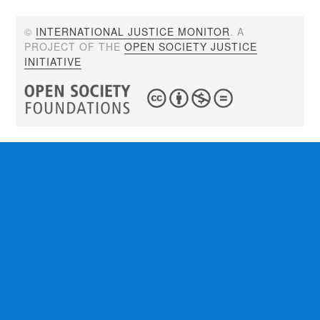
©
INTERNATIONAL JUSTICE MONITOR
. A
PROJECT OF THE
OPEN SOCIETY JUSTICE
INITIATIVE