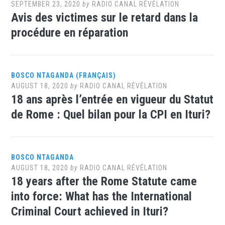
SEPTEMBER 23, 2020
by
RADIO CANAL RÉVÉLATION
Avis des victimes sur le retard dans la
procédure en réparation
BOSCO NTAGANDA (FRANÇAIS)
AUGUST 18, 2020
by
RADIO CANAL RÉVÉLATION
18 ans après l’entrée en vigueur du Statut
de Rome : Quel bilan pour la CPI en Ituri?
BOSCO NTAGANDA
AUGUST 18, 2020
by
RADIO CANAL RÉVÉLATION
18 years after the Rome Statute came
into force: What has the International
Criminal Court achieved in Ituri?