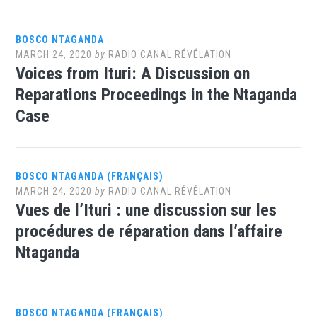
BOSCO NTAGANDA
MARCH 24, 2020
by
RADIO CANAL RÉVÉLATION
Voices from Ituri: A Discussion on
Reparations Proceedings in the Ntaganda
Case
BOSCO NTAGANDA (FRANÇAIS)
MARCH 24, 2020
by
RADIO CANAL RÉVÉLATION
Vues de l’Ituri : une discussion sur les
procédures de réparation dans l’affaire
Ntaganda
BOSCO NTAGANDA (FRANÇAIS)