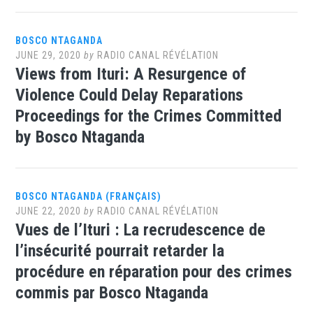
BOSCO NTAGANDA
JUNE 29, 2020
by
RADIO CANAL RÉVÉLATION
Views from Ituri: A Resurgence of
Violence Could Delay Reparations
Proceedings for the Crimes Committed
by Bosco Ntaganda
BOSCO NTAGANDA (FRANÇAIS)
JUNE 22, 2020
by
RADIO CANAL RÉVÉLATION
Vues de l’Ituri : La recrudescence de
l’insécurité pourrait retarder la
procédure en réparation pour des crimes
commis par Bosco Ntaganda