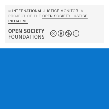
©
INTERNATIONAL JUSTICE MONITOR
. A
PROJECT OF THE
OPEN SOCIETY JUSTICE
INITIATIVE