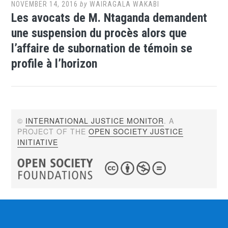
NOVEMBER 14, 2016
by
WAIRAGALA WAKABI
Les avocats de M. Ntaganda demandent
une suspension du procès alors que
l’affaire de subornation de témoin se
profile à l’horizon
©
INTERNATIONAL JUSTICE MONITOR
. A
PROJECT OF THE
OPEN SOCIETY JUSTICE
INITIATIVE