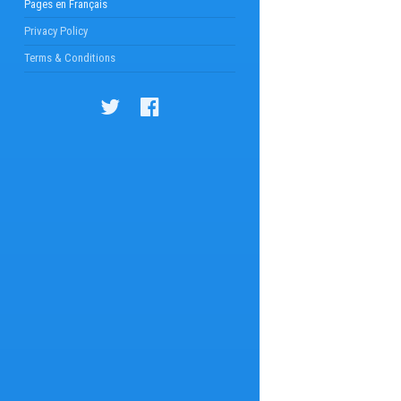
Pages en Français
Privacy Policy
Terms & Conditions