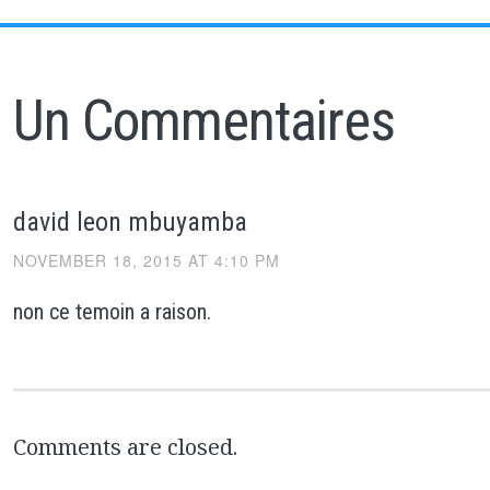
Un Commentaires
david leon mbuyamba
NOVEMBER 18, 2015 AT 4:10 PM
non ce temoin a raison.
Comments are closed.