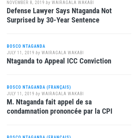
NOVEMBER 8, 2019
by
WAIRAGALA WAKABI
Defense Lawyer Says Ntaganda Not
Surprised by 30-Year Sentence
BOSCO NTAGANDA
JULY 11, 2019
by
WAIRAGALA WAKABI
Ntaganda to Appeal ICC Conviction
BOSCO NTAGANDA (FRANÇAIS)
JULY 11, 2019
by
WAIRAGALA WAKABI
M. Ntaganda fait appel de sa
condamnation prononcée par la CPI
BOSCO NTAGANDA (FRANÇAIS)