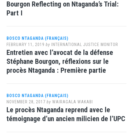
Bourgon Reflecting on Ntaganda’s Trial:
Part I
BOSCO NTAGANDA (FRANÇAIS)
FEBRUARY 11, 2019
by
INTERNATIONAL JUSTICE MONITOR
Entretien avec l’avocat de la défense
Stéphane Bourgon, réflexions sur le
procès Ntaganda : Première partie
BOSCO NTAGANDA (FRANÇAIS)
NOVEMBER 28, 2017
by
WAIRAGALA WAKABI
Le procès Ntaganda reprend avec le
témoignage d’un ancien milicien de l’UPC