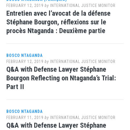
FEBRUARY 12, 2019
by
INTERNATIONAL JUSTICE MONITOR
Entretien avec l’avocat de la défense
Stéphane Bourgon, réflexions sur le
procès Ntaganda : Deuxième partie
BOSCO NTAGANDA
FEBRUARY 12, 2019
by
INTERNATIONAL JUSTICE MONITOR
Q&A with Defense Lawyer Stéphane
Bourgon Reflecting on Ntaganda’s Trial:
Part II
BOSCO NTAGANDA
FEBRUARY 11, 2019
by
INTERNATIONAL JUSTICE MONITOR
Q&A with Defense Lawyer Stéphane