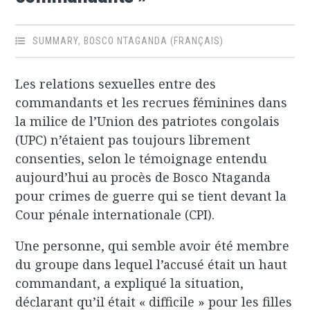
SUMMARY
,
BOSCO NTAGANDA (FRANÇAIS)
Les relations sexuelles entre des
commandants et les recrues féminines dans
la milice de l’Union des patriotes congolais
(UPC) n’étaient pas toujours librement
consenties, selon le témoignage entendu
aujourd’hui au procès de Bosco Ntaganda
pour crimes de guerre qui se tient devant la
Cour pénale internationale (CPI).
Une personne, qui semble avoir été membre
du groupe dans lequel l’accusé était un haut
commandant, a expliqué la situation,
déclarant qu’il était « difficile » pour les filles