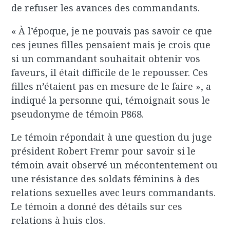
de refuser les avances des commandants.
« À l’époque, je ne pouvais pas savoir ce que
ces jeunes filles pensaient mais je crois que
si un commandant souhaitait obtenir vos
faveurs, il était difficile de le repousser. Ces
filles n’étaient pas en mesure de le faire », a
indiqué la personne qui, témoignait sous le
pseudonyme de témoin P868.
Le témoin répondait à une question du juge
président Robert Fremr pour savoir si le
témoin avait observé un mécontentement ou
une résistance des soldats féminins à des
relations sexuelles avec leurs commandants.
Le témoin a donné des détails sur ces
relations à huis clos.