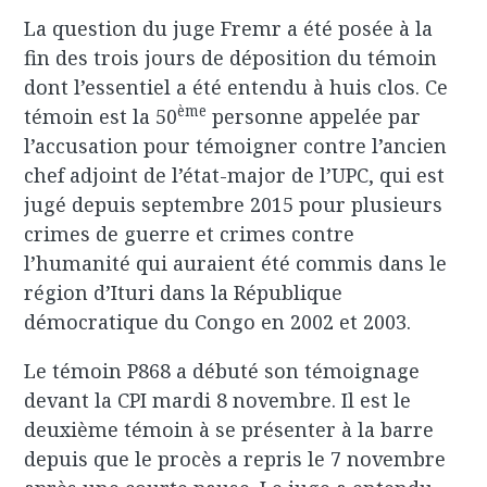
La question du juge Fremr a été posée à la
fin des trois jours de déposition du témoin
dont l’essentiel a été entendu à huis clos. Ce
ème
témoin est la 50
personne appelée par
l’accusation pour témoigner contre l’ancien
chef adjoint de l’état-major de l’UPC, qui est
jugé depuis septembre 2015 pour plusieurs
crimes de guerre et crimes contre
l’humanité qui auraient été commis dans le
région d’Ituri dans la République
démocratique du Congo en 2002 et 2003.
Le témoin P868 a débuté son témoignage
devant la CPI mardi 8 novembre. Il est le
deuxième témoin à se présenter à la barre
depuis que le procès a repris le 7 novembre