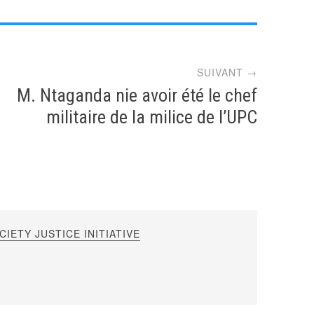
SUIVANT →
M. Ntaganda nie avoir été le chef
militaire de la milice de l’UPC
IETY JUSTICE INITIATIVE