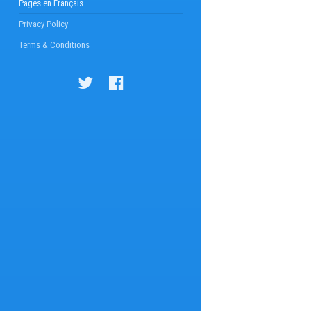
Pages en Français
Privacy Policy
Terms & Conditions