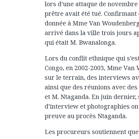
lors d’une attaque de novembre 2
prêtre avait été tué. Confirmant 
donnée à Mme Van Woudenberg, M
arrivé dans la ville trois jours a
qui était M. Bwanalonga.
Lors du conflit ethnique qui s’est
Congo, en 2002-2003, Mme Van 
sur le terrain, des interviews a
ainsi que des réunions avec de
et M. Ntaganda. En juin dernier,
d’interview et photographies on
preuve au procès Ntaganda.
Les procureurs soutiennent que