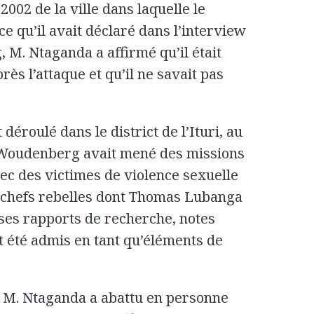
002 de la ville dans laquelle le
ce qu’il avait déclaré dans l’interview
. Ntaganda a affirmé qu’il était
près l’attaque et qu’il ne savait pas
 déroulé dans le district de l’Ituri, au
Woudenberg avait mené des missions
vec des victimes de violence sexuelle
s chefs rebelles dont Thomas Lubanga
 ses rapports de recherche, notes
t été admis en tant qu’éléments de
 M. Ntaganda a abattu en personne