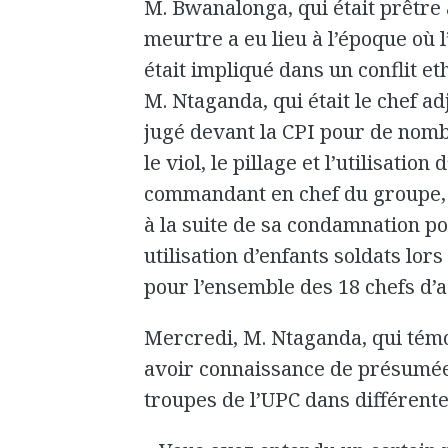
M. Bwanalonga, qui était prêtre
meurtre a eu lieu à l’époque où 
était impliqué dans un conflit et
M. Ntaganda, qui était le chef ad
jugé devant la CPI pour de nom
le viol, le pillage et l’utilisatio
commandant en chef du groupe, 
à la suite de sa condamnation p
utilisation d’enfants soldats lors
pour l’ensemble des 18 chefs d’
Mercredi, M. Ntaganda, qui témo
avoir connaissance de présumées
troupes de l’UPC dans différente