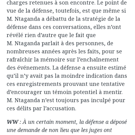
charges retenues à son encontre. Le point de
vue de la défense, toutefois, est que même si
M. Ntaganda a débattu de la stratégie de la
défense dans ces conversations, elles n’ont
révélé rien d’autre que le fait que
M. Ntaganda parlait à des personnes, de
nombreuses années après les faits, pour se
rafraîchir la mémoire sur l’enchaînement
des événements. La défense a ensuite estimé
qu’il n’y avait pas la moindre indication dans
ces enregistrements prouvant une tentative
d’encourager un témoin potentiel à mentir.
M. Ntaganda n’est toujours pas inculpé pour
ces délits par l’accusation.
WW
: À un certain moment, la défense a déposé
une demande de non lieu que les juges ont