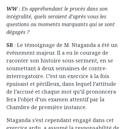
WW
: En appréhendant le procès dans son
intégralité, quels seraient d’après vous les
questions ou moments marquants qui se sont
dégagés ?
SB
: Le témoignage de M. Ntaganda a été un
évènement majeur. Il a eu le courage de
raconter son histoire sous serment, en se
soumettant à deux semaines de contre-
interrogatoire. C’est un exercice à la fois
épuisant et périlleux, dans lequel l’attitude
de l’accusé et chaque mot qu’il prononcera
fera l’objet d’un examen attentif par la
Chambre de première instance.
Ntaganda s’est cependant engagé dans cet
exercice ardu, a assumé la responsabilité de