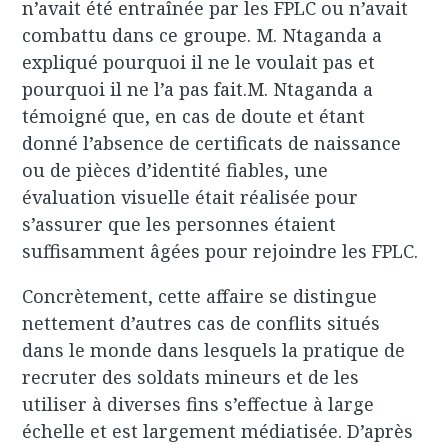
n’avait été entraînée par les FPLC ou n’avait
combattu dans ce groupe. M. Ntaganda a
expliqué pourquoi il ne le voulait pas et
pourquoi il ne l’a pas fait.M. Ntaganda a
témoigné que, en cas de doute et étant
donné l’absence de certificats de naissance
ou de pièces d’identité fiables, une
évaluation visuelle était réalisée pour
s’assurer que les personnes étaient
suffisamment âgées pour rejoindre les FPLC.
Concrètement, cette affaire se distingue
nettement d’autres cas de conflits situés
dans le monde dans lesquels la pratique de
recruter des soldats mineurs et de les
utiliser à diverses fins s’effectue à large
échelle et est largement médiatisée. D’après