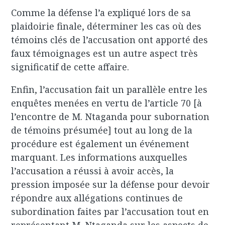
Comme la défense l’a expliqué lors de sa
plaidoirie finale, déterminer les cas où des
témoins clés de l’accusation ont apporté des
faux témoignages est un autre aspect très
significatif de cette affaire.
Enfin, l’accusation fait un parallèle entre les
enquêtes menées en vertu de l’article 70 [à
l’encontre de M. Ntaganda pour subornation
de témoins présumée] tout au long de la
procédure est également un événement
marquant. Les informations auxquelles
l’accusation a réussi à avoir accès, la
pression imposée sur la défense pour devoir
répondre aux allégations continues de
subordination faites par l’accusation tout en