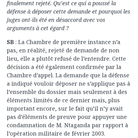
finalement rejeté. Qu’est ce qui a poussé la
défense à déposer cette demande et pourquoi les
juges ont-ils été en désaccord avec vos
arguments à cet égard ?
SB
: La Chambre de première instance n’a
pas, en réalité, rejeté de demande de non
lieu, elle a plutôt refusé de l’entendre. Cette
décision a été également confirmée par la
Chambre d’appel. La demande que la défense
a indiqué vouloir déposer ne s’applique pas à
l’ensemble du dossier mais seulement à des
éléments limités de ce dernier mais, plus
important encore, sur le fait qu’il n’y avait
pas d’éléments de preuve pour appuyer une
condamnation de M. Ntaganda par rapport à
l’opération militaire de février 2003.