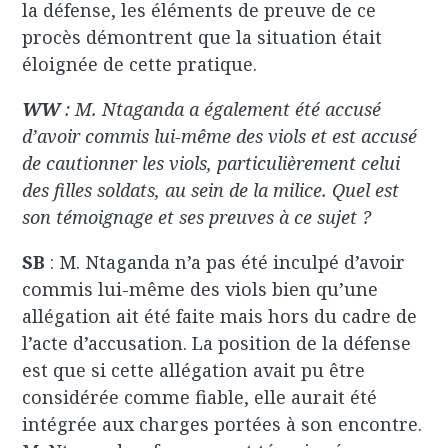
la défense, les éléments de preuve de ce
procès démontrent que la situation était
éloignée de cette pratique.
WW
: M. Ntaganda a également été accusé
d’avoir commis lui-même des viols et est accusé
de cautionner les viols, particulièrement celui
des filles soldats, au sein de la milice. Quel est
son témoignage et ses preuves à ce sujet ?
SB
: M. Ntaganda n’a pas été inculpé d’avoir
commis lui-même des viols bien qu’une
allégation ait été faite mais hors du cadre de
l’acte d’accusation. La position de la défense
est que si cette allégation avait pu être
considérée comme fiable, elle aurait été
intégrée aux charges portées à son encontre.