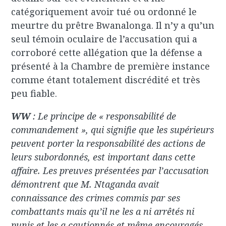
catégoriquement avoir tué ou ordonné le
meurtre du prêtre Bwanalonga. Il n’y a qu’un
seul témoin oculaire de l’accusation qui a
corroboré cette allégation que la défense a
présenté à la Chambre de première instance
comme étant totalement discrédité et très
peu fiable.
WW
: Le principe de « responsabilité de
commandement », qui signifie que les supérieurs
peuvent porter la responsabilité des actions de
leurs subordonnés, est important dans cette
affaire. Les preuves présentées par l’accusation
démontrent que M. Ntaganda avait
connaissance des crimes commis par ses
combattants mais qu’il ne les a ni arrêtés ni
punis et les a cautionnés et même encouragés.