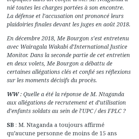
nié toutes les charges portées à son encontre.
La défense et l’accusation ont prononcé leurs
plaidoiries finales devant les juges en août 2018.
En décembre 2018, Me Bourgon s’est entretenu
avec Wairagala Wakabi d’International Justice
Monitor. Dans la seconde partie de cet entretien
en deux volets, Me Bourgon a débattu de
certaines allégations clés et confié ses réflexions
sur les moments décisifs du procès.
WW
: Quelle a été la réponse de M. Ntaganda
aux allégations de recrutement et d’utilisation
d’enfants soldats au sein de l’UPC / des FPLC ?
SB
: M. Ntaganda a toujours affirmé
qu’aucune personne de moins de 15 ans