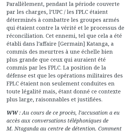
Parallèlement, pendant la période couverte
par les charges, l’UPC / les FPLC étaient
déterminés à combattre les groupes armés
qui étaient contre la vérité et le processus de
réconciliation. Cet ennemi, tel que cela a été
établi dans l’affaire [Germain] Katanga, a
commis des meurtres à une échelle bien
plus grande que ceux qui auraient été
commis par les FPLC. La position de la
défense est que les opérations militaires des
FPLC étaient non seulement conduites en
toute légalité mais, étant donné ce contexte
plus large, raisonnables et justifiées.
WW
: Au cours de ce procès, l’accusation a eu
accès aux conversations téléphoniques de
M. Ntaganda au centre de détention. Comment