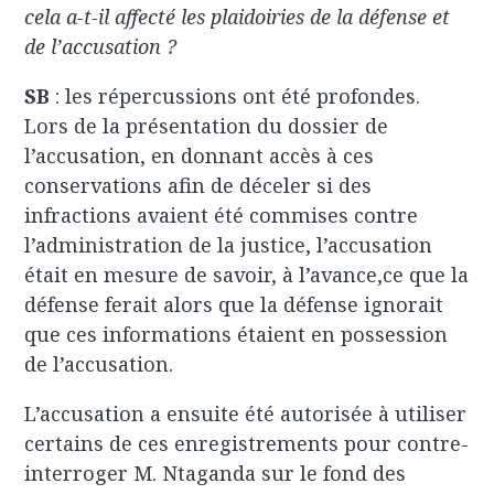
cela a-t-il affecté les plaidoiries de la défense et
de l’accusation ?
SB
: les répercussions ont été profondes.
Lors de la présentation du dossier de
l’accusation, en donnant accès à ces
conservations afin de déceler si des
infractions avaient été commises contre
l’administration de la justice, l’accusation
était en mesure de savoir, à l’avance,ce que la
défense ferait alors que la défense ignorait
que ces informations étaient en possession
de l’accusation.
L’accusation a ensuite été autorisée à utiliser
certains de ces enregistrements pour contre-
interroger M. Ntaganda sur le fond des