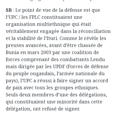
SB
: Le point de vue de la défense est que
l’UPC / les FPLC constituaient une
organisation multiethnique qui était
véritablement engagée dans la réconciliation
et la stabilité de l’Ituri. Comme le révèle les
preuves avancées, avant d’être chassée de
Bunia en mars 2003 par une coalition de
forces comprenant des combattants Lendu
mais dirigée par les UPDF (Forces de défense
du peuple ougandais, l’armée nationale du
pays), l’UPC a réussi à faire signer un accord
de paix avec tous les groupes ethniques.
Seuls deux membres d’une des délégations,
qui constituaient une minorité dans cette
délégation, ont refusé de signer.