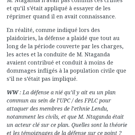
M. Ntaganda n’avait pas commis ces crimes
et qu’il s’était appliqué à essayer de les
réprimer quand il en avait connaissance.
En réalité, comme indiqué lors des
plaidoiries, la défense a plaidé que tout au
long de la période couverte par les charges,
les actes et la conduite de M. Ntaganda
avaient contribué et conduit à moins de
dommages infligés à la population civile que
s’il ne s’était pas impliqué.
WW
: La défense a nié qu’il y ait eu un plan
commun au sein de l’UPC / des FPLC pour
attaquer des membres de l’ethnie Lendu,
notamment les civils, et que M. Ntaganda était
un acteur clé sur ce plan. Quelles sont la théorie
et les témoignages de la défense sur ce point ?