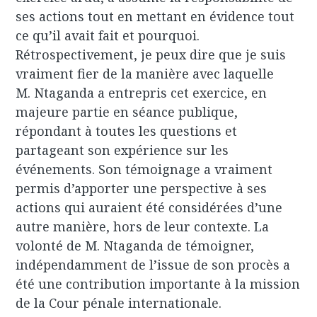
ses actions tout en mettant en évidence tout
ce qu’il avait fait et pourquoi.
Rétrospectivement, je peux dire que je suis
vraiment fier de la manière avec laquelle
M. Ntaganda a entrepris cet exercice, en
majeure partie en séance publique,
répondant à toutes les questions et
partageant son expérience sur les
événements. Son témoignage a vraiment
permis d’apporter une perspective à ses
actions qui auraient été considérées d’une
autre manière, hors de leur contexte. La
volonté de M. Ntaganda de témoigner,
indépendamment de l’issue de son procès a
été une contribution importante à la mission
de la Cour pénale internationale.