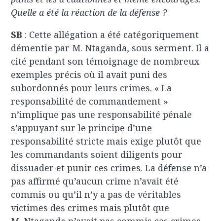
Quelle a été la réaction de la défense ?
SB
: Cette allégation a été catégoriquement
démentie par M. Ntaganda, sous serment. Il a
cité pendant son témoignage de nombreux
exemples précis où il avait puni des
subordonnés pour leurs crimes. « La
responsabilité de commandement »
n’implique pas une responsabilité pénale
s’appuyant sur le principe d’une
responsabilité stricte mais exige plutôt que
les commandants soient diligents pour
dissuader et punir ces crimes. La défense n’a
pas affirmé qu’aucun crime n’avait été
commis ou qu’il n’y a pas de véritables
victimes des crimes mais plutôt que