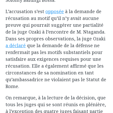
Solomy Balungi Bossa.
L’accusation s’est
opposée
à la demande de
récusation au motif qu’il n’y avait aucune
preuve qui pourrait suggérer une partialité
de la juge Ozaki à l’encontre de M. Ntaganda.
Dans ses propres observations, la juge Ozaki
a déclaré
que la demande de la défense ne
renfermait pas les motifs substantiels pour
satisfaire aux exigences requises pour une
récusation. Elle a également affirmé que les
circonstances de sa nomination en tant
qu’ambassadrice ne violaient pas le Statut de
Rome.
On remarque, à la lecture de la décision, que
tous les juges qui se sont réunis en plénière,
à l’exception des quatre juges faisant partie