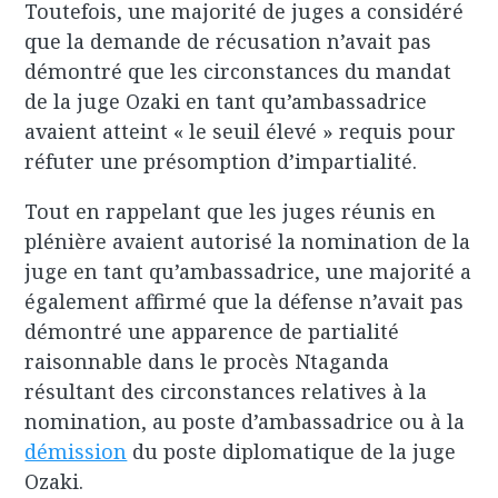
Toutefois, une majorité de juges a considéré
que la demande de récusation n’avait pas
démontré que les circonstances du mandat
de la juge Ozaki en tant qu’ambassadrice
avaient atteint « le seuil élevé » requis pour
réfuter une présomption d’impartialité.
Tout en rappelant que les juges réunis en
plénière avaient autorisé la nomination de la
juge en tant qu’ambassadrice, une majorité a
également affirmé que la défense n’avait pas
démontré une apparence de partialité
raisonnable dans le procès Ntaganda
résultant des circonstances relatives à la
nomination, au poste d’ambassadrice ou à la
démission
du poste diplomatique de la juge
Ozaki.