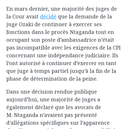
En mars dernier, une majorité des juges de
la Cour avait
décidé
que la demande de la
juge Ozaki de continuer à exercer ses
fonctions dans le procès Ntaganda tout en
occupant son poste d’ambassadrice n’était
pas incompatible avec les exigences de la CPI
concernant une indépendance judiciaire. Ils
l’ont autorisé à continuer d’exercer en tant
que juge à temps partiel jusqu’à la fin de la
phase de détermination de la peine.
Dans une décision rendue publique
aujourd’hui, une majorité de juges a
également déclaré que les avocats de
M. Ntaganda n’avaient pas présenté
d’allégations spécifiques sur l’apparence