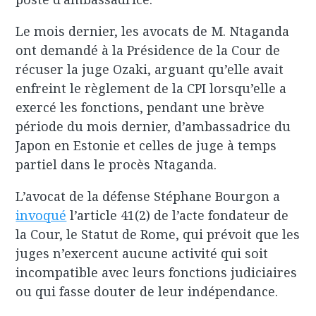
Le mois dernier, les avocats de M. Ntaganda
ont demandé à la Présidence de la Cour de
récuser la juge Ozaki, arguant qu’elle avait
enfreint le règlement de la CPI lorsqu’elle a
exercé les fonctions, pendant une brève
période du mois dernier, d’ambassadrice du
Japon en Estonie et celles de juge à temps
partiel dans le procès Ntaganda.
L’avocat de la défense Stéphane Bourgon a
invoqué
l’article 41(2) de l’acte fondateur de
la Cour, le Statut de Rome, qui prévoit que les
juges n’exercent aucune activité qui soit
incompatible avec leurs fonctions judiciaires
ou qui fasse douter de leur indépendance.