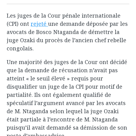
Les juges de la Cour pénale internationale
(CPI) ont
rejeté
une demande déposée par les
avocats de Bosco Ntaganda de démettre la
juge Ozaki du procès de l’ancien chef rebelle
congolais.
Une majorité des juges de la Cour ont décidé
que la demande de récusation n’avait pas
atteint « le seuil élevé » requis pour
disqualifier un juge de la CPI pour motif de
partialité. Ils ont également qualifié de
spéculatif l’argument avancé par les avocats
de M. Ntaganda selon lequel la juge Ozaki
était partiale à l’encontre de M. Ntaganda
puisqu’il avait demandé sa démission de son
poste d’ambassadrice.