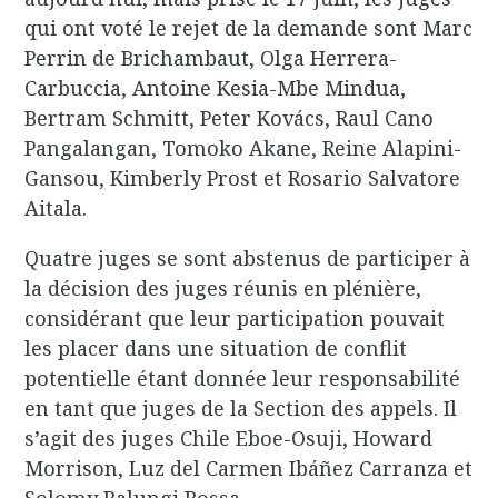
qui ont voté le rejet de la demande sont Marc
Perrin de Brichambaut, Olga Herrera-
Carbuccia, Antoine Kesia-Mbe Mindua,
Bertram Schmitt, Peter Kovács, Raul Cano
Pangalangan, Tomoko Akane, Reine Alapini-
Gansou, Kimberly Prost et Rosario Salvatore
Aitala.
Quatre juges se sont abstenus de participer à
la décision des juges réunis en plénière,
considérant que leur participation pouvait
les placer dans une situation de conflit
potentielle étant donnée leur responsabilité
en tant que juges de la Section des appels. Il
s’agit des juges Chile Eboe-Osuji, Howard
Morrison, Luz del Carmen Ibáñez Carranza et