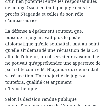
d’un lien potentiel entre les responsabilités
de la juge Ozaki en tant que juge dans le
procès Ntaganda et celles de son rôle
d’ambassadrice.
La défense a également soutenu que,
puisque la juge n’avait plus le poste
diplomatique qu’elle souhaitait tant au point
qu’elle ait demandé une récusation de la CPI
afin de l’obtenir, un observateur raisonnable
ne pouvait qu’appréhender une apparence de
partialité contre M. Ntaganda qui demandait
sa récusation. Une majorité de juges a,
toutefois, qualifié cet argument
d’hypothétique.
Selon la décision rendue publique
aujourd’hui, mais prise le 17 juin, les juges