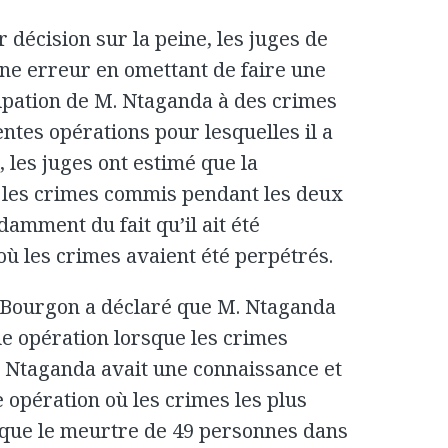
 décision sur la peine, les juges de
ne erreur en omettant de faire une
cipation de M. Ntaganda à des crimes
ntes opérations pour lesquelles il a
 les juges ont estimé que la
r les crimes commis pendant les deux
damment du fait qu’il ait été
ù les crimes avaient été perpétrés.
e Bourgon a déclaré que M. Ntaganda
nde opération lorsque les crimes
M. Ntaganda avait une connaissance et
e opération où les crimes les plus
 que le meurtre de 49 personnes dans