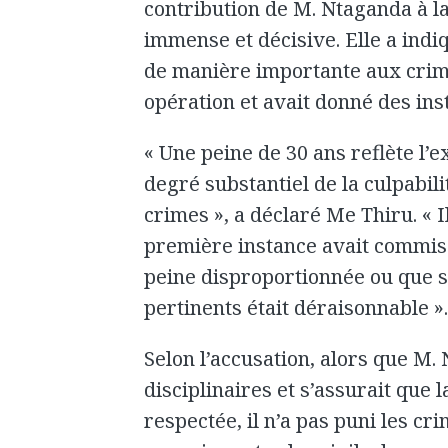
contribution de M. Ntaganda à l
immense et décisive. Elle a ind
de manière importante aux crim
opération et avait donné des ins
« Une peine de 30 ans reflète l’
degré substantiel de la culpabil
crimes », a déclaré Me Thiru. « 
première instance avait commis
peine disproportionnée ou que s
pertinents était déraisonnable »
Selon l’accusation, alors que M.
disciplinaires et s’assurait que
respectée, il n’a pas puni les c