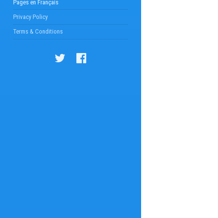
Pages en Français
Privacy Policy
Terms & Conditions