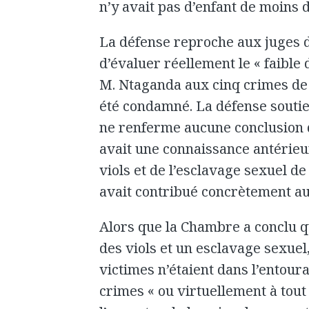
n’y avait pas d’enfant de moins 
La défense reproche aux juges 
d’évaluer réellement le « faible 
M. Ntaganda aux cinq crimes de 
été condamné. La défense soutie
ne renferme aucune conclusion q
avait une connaissance antérieu
viols et de l’esclavage sexuel de 
avait contribué concrètement au
Alors que la Chambre a conclu qu
des viols et un esclavage sexuel
victimes n’étaient dans l’entou
crimes « ou virtuellement à tou