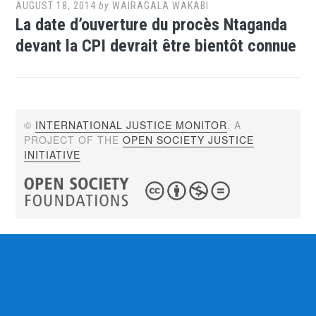
AUGUST 18, 2014
by
WAIRAGALA WAKABI
La date d’ouverture du procès Ntaganda
devant la CPI devrait être bientôt connue
©
INTERNATIONAL JUSTICE MONITOR
. A
PROJECT OF THE
OPEN SOCIETY JUSTICE
INITIATIVE