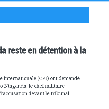
 reste en détention à la
e internationale (CPI) ont demandé
o Ntaganda, le chef militaire
d’accusation devant le tribunal