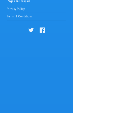
Pages en Français
Privacy Policy
Terms & Conditions