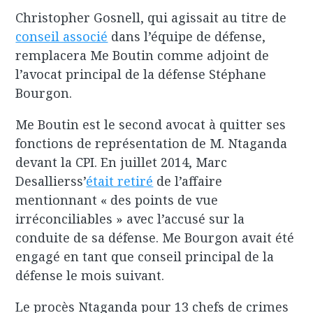
Christopher Gosnell, qui agissait au titre de
conseil associé
dans l’équipe de défense,
remplacera Me Boutin comme adjoint de
l’avocat principal de la défense Stéphane
Bourgon.
Me Boutin est le second avocat à quitter ses
fonctions de représentation de M. Ntaganda
devant la CPI. En juillet 2014, Marc
Desallierss’
était retiré
de l’affaire
mentionnant « des points de vue
irréconciliables » avec l’accusé sur la
conduite de sa défense. Me Bourgon avait été
engagé en tant que conseil principal de la
défense le mois suivant.
Le procès Ntaganda pour 13 chefs de crimes