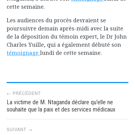
cette semaine.
Les audiences du procès devraient se
poursuivre demain après-midi avec la suite
de la déposition du témoin expert, le Dr John
Charles Yuille, qui a également débuté son
témoignage
lundi de cette semaine.
Post
← PRÉCÉDENT
La victime de M. Ntaganda déclare qu’elle ne
navigation
souhaite que la paix et des services médicaux
SUIVANT →