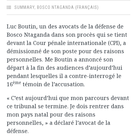
SUMMARY
,
BOSCO NTAGANDA (FRANÇAIS)
Luc Boutin, un des avocats de la défense de
Bosco Ntaganda dans son procès qui se tient
devant la Cour pénale internationale (CPI), a
démissionné de son poste pour des raisons
personnelles. Me Boutin a annoncé son
départ à la fin des audiences d’aujourd’hui
pendant lesquelles il a contre-interrogé le
ème
16
témoin de l’accusation.
« C’est aujourd’hui que mon parcours devant
ce tribunal se termine. Je dois rentrer dans
mon pays natal pour des raisons
personnelles, » a déclaré l’avocat de la
défense.