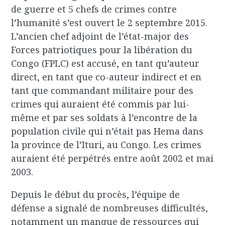
de guerre et 5 chefs de crimes contre
l’humanité s’est ouvert le 2 septembre 2015.
L’ancien chef adjoint de l’état-major des
Forces patriotiques pour la libération du
Congo (FPLC) est accusé, en tant qu’auteur
direct, en tant que co-auteur indirect et en
tant que commandant militaire pour des
crimes qui auraient été commis par lui-
même et par ses soldats à l’encontre de la
population civile qui n’était pas Hema dans
la province de l’Ituri, au Congo. Les crimes
auraient été perpétrés entre août 2002 et mai
2003.
Depuis le début du procès, l’équipe de
défense a signalé de nombreuses difficultés,
notamment un manque de ressources qui