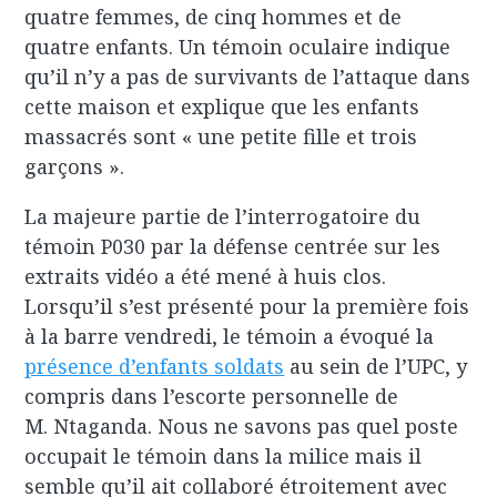
quatre femmes, de cinq hommes et de
quatre enfants. Un témoin oculaire indique
qu’il n’y a pas de survivants de l’attaque dans
cette maison et explique que les enfants
massacrés sont « une petite fille et trois
garçons ».
La majeure partie de l’interrogatoire du
témoin P030 par la défense centrée sur les
extraits vidéo a été mené à huis clos.
Lorsqu’il s’est présenté pour la première fois
à la barre vendredi, le témoin a évoqué la
présence d’enfants soldats
au sein de l’UPC, y
compris dans l’escorte personnelle de
M. Ntaganda. Nous ne savons pas quel poste
occupait le témoin dans la milice mais il
semble qu’il ait collaboré étroitement avec