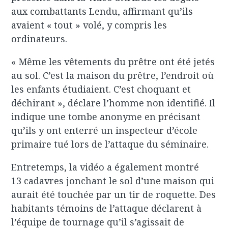
aux combattants Lendu, affirmant qu’ils
avaient « tout » volé, y compris les
ordinateurs.
« Même les vêtements du prêtre ont été jetés
au sol. C’est la maison du prêtre, l’endroit où
les enfants étudiaient. C’est choquant et
déchirant », déclare l’homme non identifié. Il
indique une tombe anonyme en précisant
qu’ils y ont enterré un inspecteur d’école
primaire tué lors de l’attaque du séminaire.
Entretemps, la vidéo a également montré
13 cadavres jonchant le sol d’une maison qui
aurait été touchée par un tir de roquette. Des
habitants témoins de l’attaque déclarent à
l’équipe de tournage qu’il s’agissait de