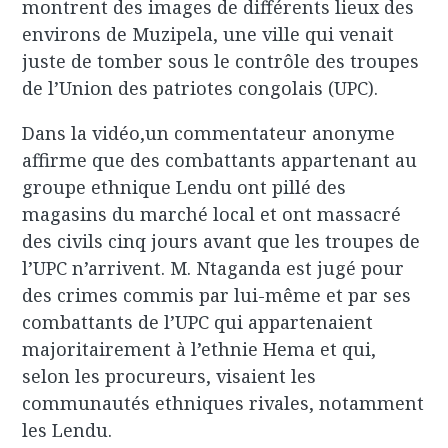
montrent des images de différents lieux des
environs de Muzipela, une ville qui venait
juste de tomber sous le contrôle des troupes
de l’Union des patriotes congolais (UPC).
Dans la vidéo,un commentateur anonyme
affirme que des combattants appartenant au
groupe ethnique Lendu ont pillé des
magasins du marché local et ont massacré
des civils cinq jours avant que les troupes de
l’UPC n’arrivent. M. Ntaganda est jugé pour
des crimes commis par lui-même et par ses
combattants de l’UPC qui appartenaient
majoritairement à l’ethnie Hema et qui,
selon les procureurs, visaient les
communautés ethniques rivales, notamment
les Lendu.