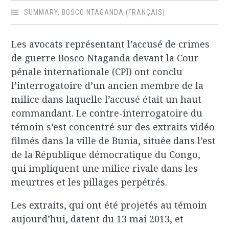
SUMMARY
,
BOSCO NTAGANDA (FRANÇAIS)
Les avocats représentant l’accusé de crimes
de guerre Bosco Ntaganda devant la Cour
pénale internationale (CPI) ont conclu
l’interrogatoire d’un ancien membre de la
milice dans laquelle l’accusé était un haut
commandant. Le contre-interrogatoire du
témoin s’est concentré sur des extraits vidéo
filmés dans la ville de Bunia, située dans l’est
de la République démocratique du Congo,
qui impliquent une milice rivale dans les
meurtres et les pillages perpétrés.
Les extraits, qui ont été projetés au témoin
aujourd’hui, datent du 13 mai 2013, et