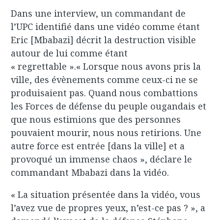
Dans une interview, un commandant de
l’UPC identifié dans une vidéo comme étant
Eric [Mbabazi] décrit la destruction visible
autour de lui comme étant
« regrettable ».« Lorsque nous avons pris la
ville, des évènements comme ceux-ci ne se
produisaient pas. Quand nous combattions
les Forces de défense du peuple ougandais et
que nous estimions que des personnes
pouvaient mourir, nous nous retirions. Une
autre force est entrée [dans la ville] et a
provoqué un immense chaos », déclare le
commandant Mbabazi dans la vidéo.
« La situation présentée dans la vidéo, vous
l’avez vue de propres yeux, n’est-ce pas ? », a