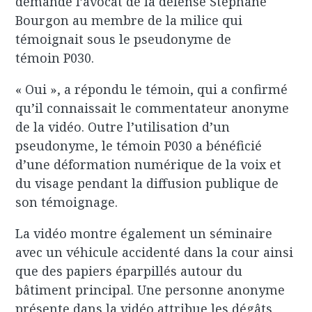
demandé l’avocat de la défense Stéphane
Bourgon au membre de la milice qui
témoignait sous le pseudonyme de
témoin P030.
« Oui », a répondu le témoin, qui a confirmé
qu’il connaissait le commentateur anonyme
de la vidéo. Outre l’utilisation d’un
pseudonyme, le témoin P030 a bénéficié
d’une déformation numérique de la voix et
du visage pendant la diffusion publique de
son témoignage.
La vidéo montre également un séminaire
avec un véhicule accidenté dans la cour ainsi
que des papiers éparpillés autour du
bâtiment principal. Une personne anonyme
présente dans la vidéo attribue les dégâts