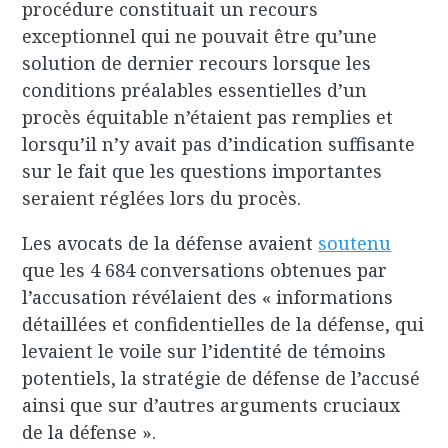
procédure constituait un recours
exceptionnel qui ne pouvait être qu’une
solution de dernier recours lorsque les
conditions préalables essentielles d’un
procès équitable n’étaient pas remplies et
lorsqu’il n’y avait pas d’indication suffisante
sur le fait que les questions importantes
seraient réglées lors du procès.
Les avocats de la défense avaient
soutenu
que les 4 684 conversations obtenues par
l’accusation révélaient des « informations
détaillées et confidentielles de la défense, qui
levaient le voile sur l’identité de témoins
potentiels, la stratégie de défense de l’accusé
ainsi que sur d’autres arguments cruciaux
de la défense ».