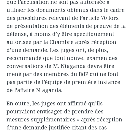
que l’accusation ne soit pas autorisée à
utiliser les documents obtenus dans le cadre
des procédures relevant de l’article 70 lors
de présentation des éléments de preuve de la
défense, à moins d’y être spécifiquement
autorisée par la Chambre après réception
d’une demande. Les juges ont, de plus,
recommandé que tout nouvel examen des
conversations de M. Ntaganda devra être
mené par des membres du BdP qui ne font
pas partie de l’équipe de première instance
de l’affaire Ntaganda.
En outre, les juges ont affirmé qu’ils
pourraient envisager de prendre des
mesures supplémentaires « après réception
d’une demande justifiée citant des cas