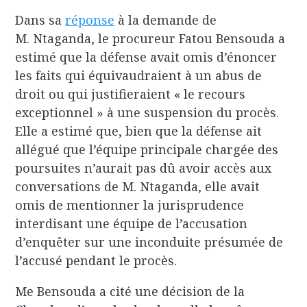
Dans sa
réponse
à la demande de
M. Ntaganda, le procureur Fatou Bensouda a
estimé que la défense avait omis d’énoncer
les faits qui équivaudraient à un abus de
droit ou qui justifieraient « le recours
exceptionnel » à une suspension du procès.
Elle a estimé que, bien que la défense ait
allégué que l’équipe principale chargée des
poursuites n’aurait pas dû avoir accès aux
conversations de M. Ntaganda, elle avait
omis de mentionner la jurisprudence
interdisant une équipe de l’accusation
d’enquêter sur une inconduite présumée de
l’accusé pendant le procès.
Me Bensouda a cité une décision de la