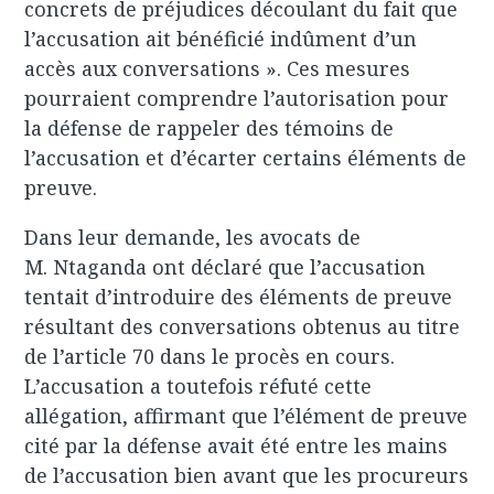
concrets de préjudices découlant du fait que
l’accusation ait bénéficié indûment d’un
accès aux conversations ». Ces mesures
pourraient comprendre l’autorisation pour
la défense de rappeler des témoins de
l’accusation et d’écarter certains éléments de
preuve.
Dans leur demande, les avocats de
M. Ntaganda ont déclaré que l’accusation
tentait d’introduire des éléments de preuve
résultant des conversations obtenus au titre
de l’article 70 dans le procès en cours.
L’accusation a toutefois réfuté cette
allégation, affirmant que l’élément de preuve
cité par la défense avait été entre les mains
de l’accusation bien avant que les procureurs