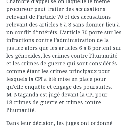
Chambre d’appel selon laquelle le même
procureur peut traiter des accusations
relevant de l’article 70 et des accusations
relevant des articles 6 à 8 sans donner lieu à
un conflit d’intérêts. L’article 70 porte sur les
infractions contre l’administration de la
justice alors que les articles 6 à 8 portent sur
les génocides, les crimes contre l’humanité
et les crimes de guerre qui sont considérés
comme étant les crimes principaux pour
lesquels la CPI a été mise en place pour
qu’elle enquête et engage des poursuites.
M. Ntaganda est jugé devant la CPI pour
18 crimes de guerre et crimes contre
l’humanité.
Dans leur décision, les juges ont ordonné