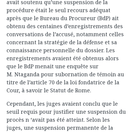
avait soutenu qu’une suspension de la
procédure était le seul recours adéquat
après que le Bureau du Procureur (BdP) ait
obtenu des centaines d’enregistrements des
conversations de l’accusé, notamment celles
concernant la stratégie de la défense et sa
connaissance personnelle du dossier. Les
enregistrements avaient été obtenus alors
que le BdP menait une enquête sur
M. Ntaganda pour subornation de témoin au
titre de l’article 70 de la loi fondatrice de la
Cour, à savoir le Statut de Rome.
Cependant, les juges avaient conclu que le
seuil requis pour justifier une suspension du
procès n ‘avait pas été atteint. Selon les
juges, une suspension permanente de la