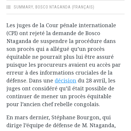
SUMMARY
,
BOSCO NTAGANDA (FRANÇAIS)
Les juges de la Cour pénale internationale
(CPI) ont rejeté la demande de Bosco
Ntaganda de suspendre la procédure dans
son procès qui a allégué qu’un procès
équitable ne pourrait plus lui être assuré
puisque les procureurs avaient eu accès par
erreur à des informations cruciales de la
défense. Dans une
décision
du 28 avril, les
juges ont considéré qu’il était possible de
continuer de mener un procès équitable
pour l’ancien chef rebelle congolais.
En mars dernier, Stéphane Bourgon, qui
dirige l’équipe de défense de M. Ntaganda,