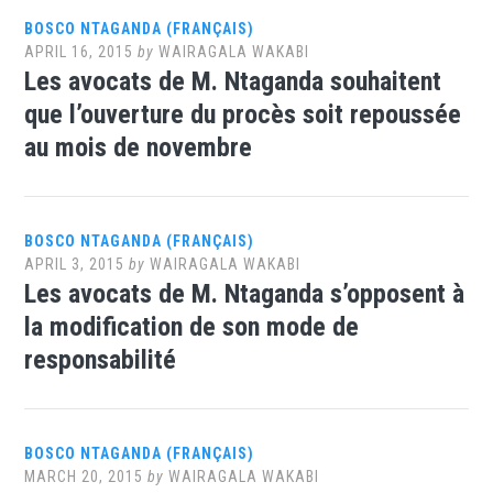
BOSCO NTAGANDA (FRANÇAIS)
APRIL 16, 2015
by
WAIRAGALA WAKABI
Les avocats de M. Ntaganda souhaitent
que l’ouverture du procès soit repoussée
au mois de novembre
BOSCO NTAGANDA (FRANÇAIS)
APRIL 3, 2015
by
WAIRAGALA WAKABI
Les avocats de M. Ntaganda s’opposent à
la modification de son mode de
responsabilité
BOSCO NTAGANDA (FRANÇAIS)
MARCH 20, 2015
by
WAIRAGALA WAKABI