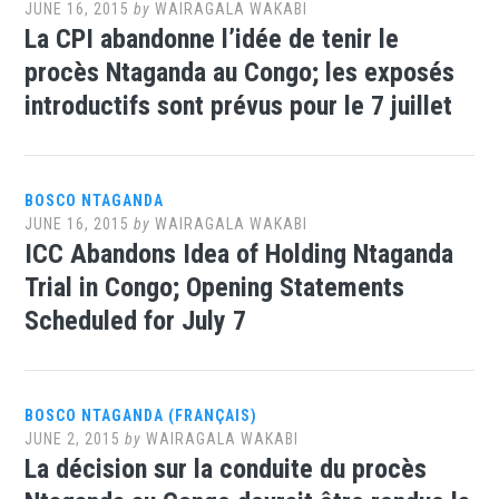
JUNE 16, 2015
by
WAIRAGALA WAKABI
La CPI abandonne l’idée de tenir le
procès Ntaganda au Congo; les exposés
introductifs sont prévus pour le 7 juillet
BOSCO NTAGANDA
JUNE 16, 2015
by
WAIRAGALA WAKABI
ICC Abandons Idea of Holding Ntaganda
Trial in Congo; Opening Statements
Scheduled for July 7
BOSCO NTAGANDA (FRANÇAIS)
JUNE 2, 2015
by
WAIRAGALA WAKABI
La décision sur la conduite du procès