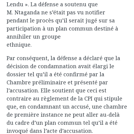
Lendu ». La défense a soutenu que
M. Ntaganda ne s’était pas vu notifier
pendant le procès qu’il serait jugé sur sa
participation à un plan commun destiné à
annihiler un groupe
ethnique.
Par conséquent, la défense a déclaré que la
décision de condamnation avait élargi le
dossier tel qu’il a été confirmé par la
Chambre préliminaire et présenté par
l’accusation. Elle soutient que ceci est
contraire au règlement de la CPI qui stipule
que, en condamnant un accusé, une chambre
de première instance ne peut aller au-delà
du cadre d’un plan commun tel qu’il a été
invoqué dans l’acte d’accusation.