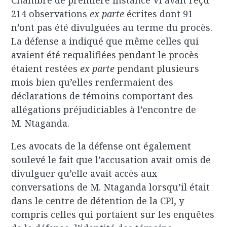
Chambre de première instance VI avait reçu
214 observations
ex parte
écrites dont 91
n’ont pas été divulguées au terme du procès.
La défense a indiqué que même celles qui
avaient été requalifiées pendant le procès
étaient restées
ex parte
pendant plusieurs
mois bien qu’elles renfermaient des
déclarations de témoins comportant des
allégations préjudiciables à l’encontre de
M. Ntaganda.
Les avocats de la défense ont également
soulevé le fait que l’accusation avait omis de
divulguer qu’elle avait accès aux
conversations de M. Ntaganda lorsqu’il était
dans le centre de détention de la CPI, y
compris celles qui portaient sur les enquêtes