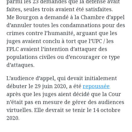
parmi les 23 demandes que la défense avait
faites, seules trois avaient été satisfaites.
Me Bourgon a demandé à la Chambre d’appel
d’annuler toutes les condamnations pour des
crimes contre l’humanité, arguant que les
juges avaient conclu à tort que l’UPC / les
FPLC avaient l’intention d’attaquer des
populations civiles ou d’encourager ce type
d’attaques.
L’audience d’appel, qui devait initialement
débuter le 29 juin 2020, a été
repoussée
après que les juges aient décidé que la Cour
n’était pas en mesure de gérer des audiences
virtuelles. Elle devrait se tenir le 14 octobre
2020.