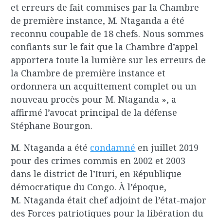
et erreurs de fait commises par la Chambre
de première instance, M. Ntaganda a été
reconnu coupable de 18 chefs. Nous sommes
confiants sur le fait que la Chambre d’appel
apportera toute la lumière sur les erreurs de
la Chambre de première instance et
ordonnera un acquittement complet ou un
nouveau procès pour M. Ntaganda », a
affirmé l’avocat principal de la défense
Stéphane Bourgon.
M. Ntaganda a été
condamné
en juillet 2019
pour des crimes commis en 2002 et 2003
dans le district de l’Ituri, en République
démocratique du Congo. À l’époque,
M. Ntaganda était chef adjoint de l’état-major
des Forces patriotiques pour la libération du