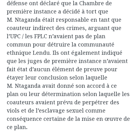
défense ont déclaré que la Chambre de
première instance a décidé à tort que
M. Ntaganda était responsable en tant que
coauteur indirect des crimes, arguant que
l’UPC / les FPLC n’avaient pas de plan
commun pour détruire la communauté
ethnique Lendu. Ils ont également indiqué
que les juges de première instance n’avaient
fait état d’aucun élément de preuve pour
étayer leur conclusion selon laquelle
M. Ntaganda avait donné son accord à ce
plan ou leur détermination selon laquelle les
coauteurs avaient prévu de perpétrer des
viols et de l’esclavage sexuel comme
conséquence certaine de la mise en œuvre de
ce plan
.