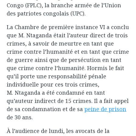
Congo (FPLC), la branche armée de l’Union
des patriotes congolais (UPC).
La Chambre de première instance VI a conclu
que M. Ntaganda était l’auteur direct de trois
crimes, à savoir de meurtre en tant que
crime contre l’humanité et en tant que crime
de guerre ainsi que de persécution en tant
que crime contre l’humanité. Hormis le fait
qu’il porte une responsabilité pénale
individuelle pour ces trois crimes,
M. Ntaganda a été condamné en tant
qu’auteur indirect de 15 crimes. Il a fait appel
de sa condamnation et de sa
peine de prison
de 30 ans.
À l’audience de lundi, les avocats de la