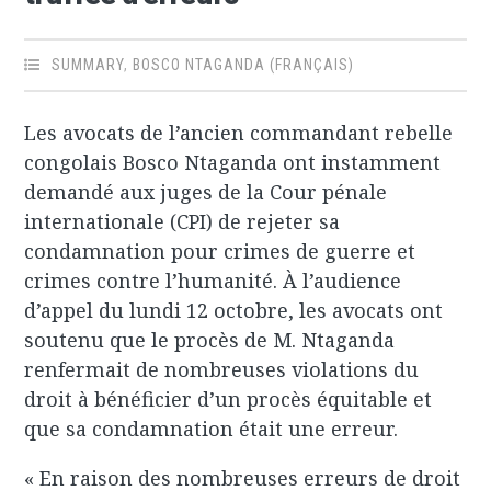
SUMMARY
,
BOSCO NTAGANDA (FRANÇAIS)
Les avocats de l’ancien commandant rebelle
congolais Bosco Ntaganda ont instamment
demandé aux juges de la Cour pénale
internationale (CPI) de rejeter sa
condamnation pour crimes de guerre et
crimes contre l’humanité. À l’audience
d’appel du lundi 12 octobre, les avocats ont
soutenu que le procès de M. Ntaganda
renfermait de nombreuses violations du
droit à bénéficier d’un procès équitable et
que sa condamnation était une erreur.
« En raison des nombreuses erreurs de droit