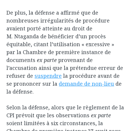
De plus, la défense a affirmé que de
nombreuses irrégularités de procédure
avaient porté atteinte au droit de
M. Ntaganda de bénéficier d’un procès
équitable, citant l’utilisation « excessive »
par la Chambre de première instance de
documents
ex parte
provenant de
l’accusation ainsi que la prétendue erreur de
refuser de
suspendre
la procédure avant de
se prononcer sur la
demande de non-lieu
de
la défense.
Selon la défense, alors que le règlement de la
CPI prévoit que les observations
ex parte
soient limitées à six circonstances, la