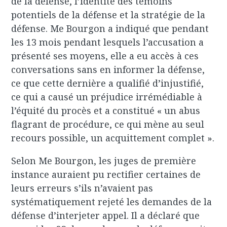
de la défense, l’identité des témoins
potentiels de la défense et la stratégie de la
défense. Me Bourgon a indiqué que pendant
les 13 mois pendant lesquels l’accusation a
présenté ses moyens, elle a eu accès à ces
conversations sans en informer la défense,
ce que cette dernière a qualifié d’injustifié,
ce qui a causé un préjudice irrémédiable à
l’équité du procès et a constitué « un abus
flagrant de procédure, ce qui mène au seul
recours possible, un acquittement complet ».
Selon Me Bourgon, les juges de première
instance auraient pu rectifier certaines de
leurs erreurs s’ils n’avaient pas
systématiquement rejeté les demandes de la
défense d’interjeter appel. Il a déclaré que