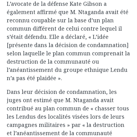
L’avocate de la défense Kate Gibson a
également affirmé que M. Ntaganda avait été
reconnu coupable sur la base d’un plan
commun différent de celui contre lequel il
s’était défendu. Elle a déclaré, « L’idée
[présente dans la décision de condamnation]
selon laquelle le plan commun comprenait la
destruction de la communauté ou
l’anéantissement du groupe ethnique Lendu
n’a pas été plaidée ».
Dans leur décision de condamnation, les
juges ont estimé que M. Ntaganda avait
contribué au plan commun de « chasser tous
les Lendus des localités visées lors de leurs
campagnes militaires » par « la destruction
et l’anéantissement de la communauté