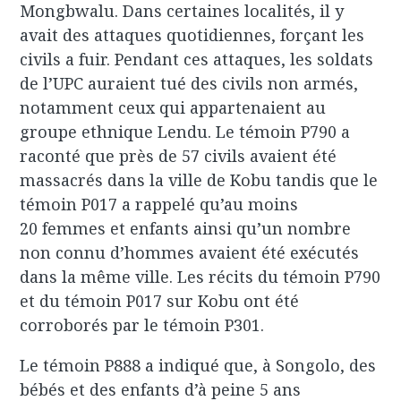
Mongbwalu. Dans certaines localités, il y
avait des attaques quotidiennes, forçant les
civils a fuir. Pendant ces attaques, les soldats
de l’UPC auraient tué des civils non armés,
notamment ceux qui appartenaient au
groupe ethnique Lendu. Le témoin P790 a
raconté que près de 57 civils avaient été
massacrés dans la ville de Kobu tandis que le
témoin P017 a rappelé qu’au moins
20 femmes et enfants ainsi qu’un nombre
non connu d’hommes avaient été exécutés
dans la même ville. Les récits du témoin P790
et du témoin P017 sur Kobu ont été
corroborés par le témoin P301.
Le témoin P888 a indiqué que, à Songolo, des
bébés et des enfants d’à peine 5 ans