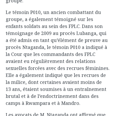
groupe.
Le témoin P010, un ancien combattant du
groupe, a également témoigné sur les
enfants soldats au sein des FPLC. Dans son
témoignage de 2009 au procès Lubanga, qui
a été admis en tant qu’élément de preuve au
procès Ntaganda, le témoin P010 a indiqué à
la Cour que les commandants des FPLC
avaient eu régulièrement des relations
sexuelles forcées avec des recrues féminines.
Elle a également indiqué que les recrues de
la milice, dont certaines avaient moins de
13 ans, étaient soumises à un entraînement
brutal et à de l’endoctrinement dans des
camps à Rwampara et à Mandro.
Les avocats de M. Ntaganda ont affirmé que