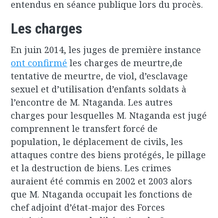
entendus en séance publique lors du procès.
Les charges
En juin 2014, les juges de première instance
ont confirmé
les charges de meurtre,de
tentative de meurtre, de viol, d’esclavage
sexuel et d’utilisation d’enfants soldats à
l’encontre de M. Ntaganda. Les autres
charges pour lesquelles M. Ntaganda est jugé
comprennent le transfert forcé de
population, le déplacement de civils, les
attaques contre des biens protégés, le pillage
et la destruction de biens. Les crimes
auraient été commis en 2002 et 2003 alors
que M. Ntaganda occupait les fonctions de
chef adjoint d’état-major des Forces