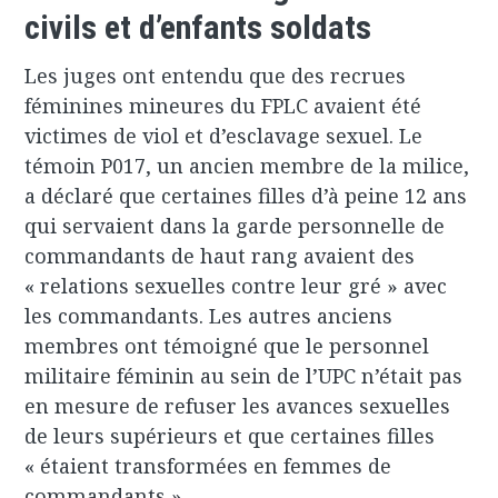
civils et d’enfants soldats
Les juges ont entendu que des recrues
féminines mineures du FPLC avaient été
victimes de viol et d’esclavage sexuel. Le
témoin P017, un ancien membre de la milice,
a déclaré que certaines filles d’à peine 12 ans
qui servaient dans la garde personnelle de
commandants de haut rang avaient des
« relations sexuelles contre leur gré » avec
les commandants. Les autres anciens
membres ont témoigné que le personnel
militaire féminin au sein de l’UPC n’était pas
en mesure de refuser les avances sexuelles
de leurs supérieurs et que certaines filles
« étaient transformées en femmes de
commandants ».