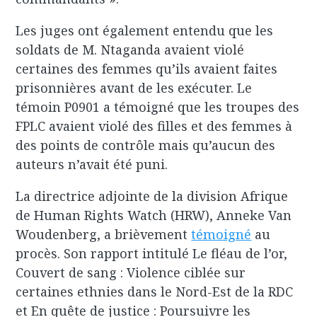
Les juges ont également entendu que les
soldats de M. Ntaganda avaient violé
certaines des femmes qu’ils avaient faites
prisonnières avant de les exécuter. Le
témoin P0901 a témoigné que les troupes des
FPLC avaient violé des filles et des femmes à
des points de contrôle mais qu’aucun des
auteurs n’avait été puni.
La directrice adjointe de la division Afrique
de Human Rights Watch (HRW), Anneke Van
Woudenberg, a brièvement
témoigné
au
procès. Son rapport intitulé Le fléau de l’or,
Couvert de sang : Violence ciblée sur
certaines ethnies dans le Nord-Est de la RDC
et En quête de justice : Poursuivre les