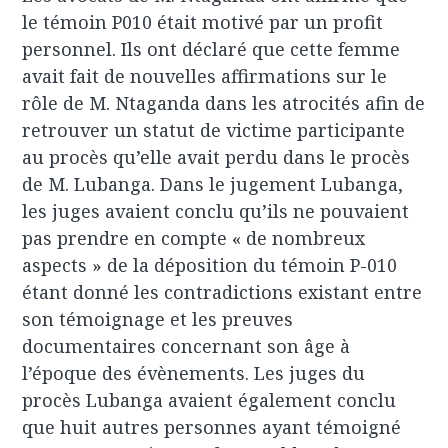
le témoin P010 était motivé par un profit
personnel. Ils ont déclaré que cette femme
avait fait de nouvelles affirmations sur le
rôle de M. Ntaganda dans les atrocités afin de
retrouver un statut de victime participante
au procès qu’elle avait perdu dans le procès
de M. Lubanga. Dans le jugement Lubanga,
les juges avaient conclu qu’ils ne pouvaient
pas prendre en compte « de nombreux
aspects » de la déposition du témoin P-010
étant donné les contradictions existant entre
son témoignage et les preuves
documentaires concernant son âge à
l’époque des évènements. Les juges du
procès Lubanga avaient également conclu
que huit autres personnes ayant témoigné