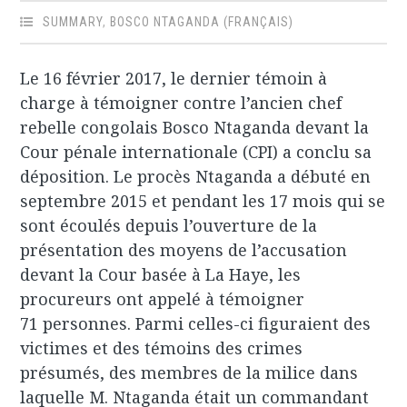
SUMMARY
,
BOSCO NTAGANDA (FRANÇAIS)
Le 16 février 2017, le dernier témoin à
charge à témoigner contre l’ancien chef
rebelle congolais Bosco Ntaganda devant la
Cour pénale internationale (CPI) a conclu sa
déposition. Le procès Ntaganda a débuté en
septembre 2015 et pendant les 17 mois qui se
sont écoulés depuis l’ouverture de la
présentation des moyens de l’accusation
devant la Cour basée à La Haye, les
procureurs ont appelé à témoigner
71 personnes. Parmi celles-ci figuraient des
victimes et des témoins des crimes
présumés, des membres de la milice dans
laquelle M. Ntaganda était un commandant