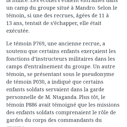
la milice. Les écoliers étaient entraînés dans
un camp du groupe situé à Mandro. Selon le
témoin, si une des recrues, âgées de 11 à
13 ans, tentait de s’échapper, elle était
exécutée.
Le témoin P769, une ancienne recrue, a
soutenu que certains enfants exerçaient les
fonctions d’instructeurs militaires dans les
camps d’entraînement du groupe. Un autre
témoin, se présentant sous le pseudonyme
de témoin P030, a indiqué que certains
enfants soldats servaient dans la garde
personnelle de M. Ntaganda. Plus tôt, le
témoin P886 avait témoigné que les missions
des enfants soldats comprenaient le rôle de
gardes du corps des commandants du