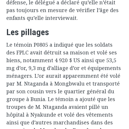
défense, le délégué a déclaré qu’elle n’était
pas toujours en mesure de vérifier l’âge des
enfants qu’elle interviewait.
Les pillages
Le témoin P0805 a indiqué que les soldats
des FPLC avait détruit sa maison et volé ses
biens, notamment 4 920 $ US ainsi que 53,5
mg d’or, 9,3 mg d’alliage d’or et équipements
ménagers. L’or aurait apparemment été volé
par M. Ntaganda à Mongbwalu et transporté
par son cousin vers le quartier général du
groupe à Bunia. Le témoin a ajouté que les
troupes de M. Ntaganda avaient pillé un
hôpital à Nyakunde et volé des vêtements
ainsi que d’autres marchandises dans des