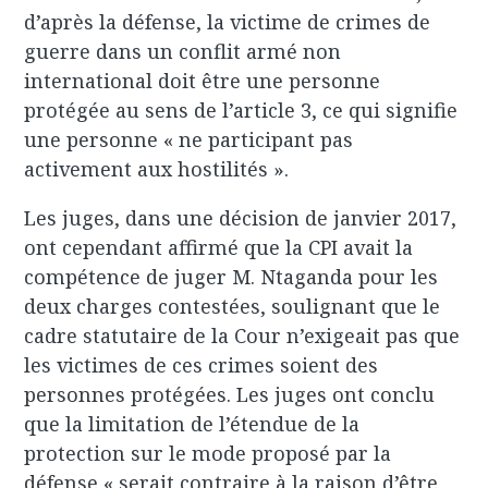
d’après la défense, la victime de crimes de
guerre dans un conflit armé non
international doit être une personne
protégée au sens de l’article 3, ce qui signifie
une personne « ne participant pas
activement aux hostilités ».
Les juges, dans une décision de janvier 2017,
ont cependant affirmé que la CPI avait la
compétence de juger M. Ntaganda pour les
deux charges contestées, soulignant que le
cadre statutaire de la Cour n’exigeait pas que
les victimes de ces crimes soient des
personnes protégées. Les juges ont conclu
que la limitation de l’étendue de la
protection sur le mode proposé par la
défense « serait contraire à la raison d’être