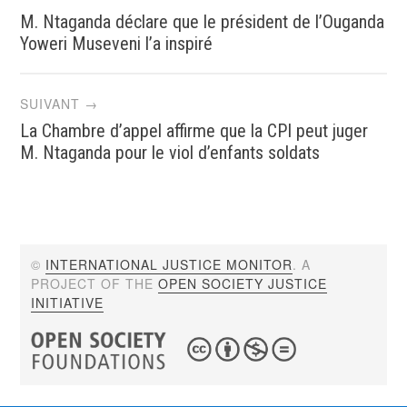
M. Ntaganda déclare que le président de l’Ouganda
navigation
Yoweri Museveni l’a inspiré
SUIVANT →
La Chambre d’appel affirme que la CPI peut juger
M. Ntaganda pour le viol d’enfants soldats
©
INTERNATIONAL JUSTICE MONITOR
. A
PROJECT OF THE
OPEN SOCIETY JUSTICE
INITIATIVE