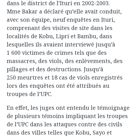
dans le district de l’Ituri en 2002-2003.
Mme Bakar a déclaré qu’elle avait conduit,
avec son équipe, neuf enquêtes en Ituri,
comprenant des visites de site dans les
localités de Kobu, Lipri et Bambu, dans
lesquelles ils avaient interviewé jusqu’à
1 600 victimes de crimes tels que des
massacres, des viols, des enlèvements, des
pillages et des destructions. Jusqu’à
250 meurtres et 18 cas de viols enregistrés
lors des enquêtes ont été attribués au
troupes de l’UPC.
En effet, les juges ont entendu le témoignage
de plusieurs témoins impliquant les troupes
de l’UPC dans les attaques contre des civils
dans des villes telles que Kobu, Sayo et