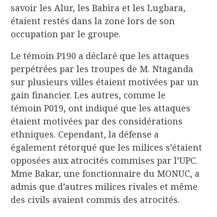
savoir les Alur, les Babira et les Lugbara,
étaient restés dans la zone lors de son
occupation par le groupe.
Le témoin P190 a déclaré que les attaques
perpétrées par les troupes de M. Ntaganda
sur plusieurs villes étaient motivées par un
gain financier. Les autres, comme le
témoin P019, ont indiqué que les attaques
étaient motivées par des considérations
ethniques. Cependant, la défense a
également rétorqué que les milices s’étaient
opposées aux atrocités commises par l’UPC.
Mme Bakar, une fonctionnaire du MONUC, a
admis que d’autres milices rivales et même
des civils avaient commis des atrocités.