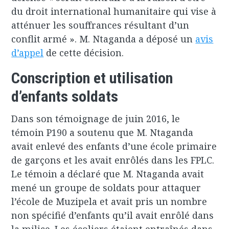
du droit international humanitaire qui vise à
atténuer les souffrances résultant d’un
conflit armé ». M. Ntaganda a déposé un
avis
d’appel
de cette décision.
Conscription et utilisation
d’enfants soldats
Dans son témoignage de juin 2016, le
témoin P190 a soutenu que M. Ntaganda
avait enlevé des enfants d’une école primaire
de garçons et les avait enrôlés dans les FPLC.
Le témoin a déclaré que M. Ntaganda avait
mené un groupe de soldats pour attaquer
l’école de Muzipela et avait pris un nombre
non spécifié d’enfants qu’il avait enrôlé dans