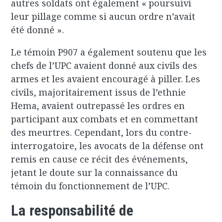
autres soldats ont également « poursuivi
leur pillage comme si aucun ordre n’avait
été donné ».
Le témoin P907 a également soutenu que les
chefs de l’UPC avaient donné aux civils des
armes et les avaient encouragé à piller. Les
civils, majoritairement issus de l’ethnie
Hema, avaient outrepassé les ordres en
participant aux combats et en commettant
des meurtres. Cependant, lors du contre-
interrogatoire, les avocats de la défense ont
remis en cause ce récit des événements,
jetant le doute sur la connaissance du
témoin du fonctionnement de l’UPC.
La responsabilité de