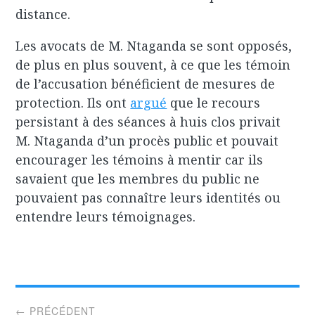
distance.
Les avocats de M. Ntaganda se sont opposés,
de plus en plus souvent, à ce que les témoin
de l’accusation bénéficient de mesures de
protection. Ils ont
argué
que le recours
persistant à des séances à huis clos privait
M. Ntaganda d’un procès public et pouvait
encourager les témoins à mentir car ils
savaient que les membres du public ne
pouvaient pas connaître leurs identités ou
entendre leurs témoignages.
Post
← PRÉCÉDENT