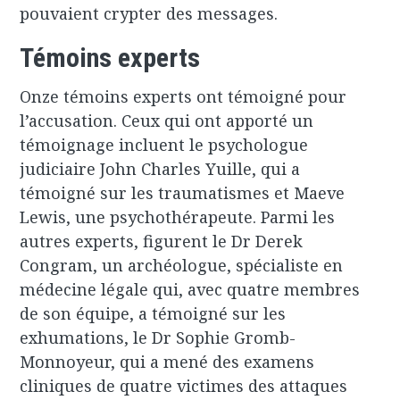
pouvaient crypter des messages.
Témoins experts
Onze témoins experts ont témoigné pour
l’accusation. Ceux qui ont apporté un
témoignage incluent le psychologue
judiciaire John Charles Yuille, qui a
témoigné sur les traumatismes et Maeve
Lewis, une psychothérapeute. Parmi les
autres experts, figurent le Dr Derek
Congram, un archéologue, spécialiste en
médecine légale qui, avec quatre membres
de son équipe, a témoigné sur les
exhumations, le Dr Sophie Gromb-
Monnoyeur, qui a mené des examens
cliniques de quatre victimes des attaques