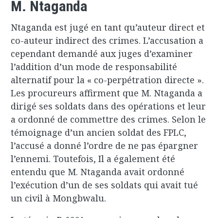
M. Ntaganda
Ntaganda est jugé en tant qu’auteur direct et
co-auteur indirect des crimes. L’accusation a
cependant demandé aux juges d’examiner
l’addition d’un mode de responsabilité
alternatif pour la « co-perpétration directe ».
Les procureurs affirment que M. Ntaganda a
dirigé ses soldats dans des opérations et leur
a ordonné de commettre des crimes. Selon le
témoignage d’un ancien soldat des FPLC,
l’accusé a donné l’ordre de ne pas épargner
l’ennemi. Toutefois, Il a également été
entendu que M. Ntaganda avait ordonné
l’exécution d’un de ses soldats qui avait tué
un civil à Mongbwalu.