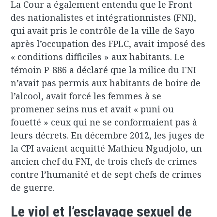
La Cour a également entendu que le Front
des nationalistes et intégrationnistes (FNI),
qui avait pris le contrôle de la ville de Sayo
après l’occupation des FPLC, avait imposé des
« conditions difficiles » aux habitants. Le
témoin P-886 a déclaré que la milice du FNI
n’avait pas permis aux habitants de boire de
l’alcool, avait forcé les femmes à se
promener seins nus et avait « puni ou
fouetté » ceux qui ne se conformaient pas à
leurs décrets. En décembre 2012, les juges de
la CPI avaient acquitté Mathieu Ngudjolo, un
ancien chef du FNI, de trois chefs de crimes
contre l’humanité et de sept chefs de crimes
de guerre.
Le viol et l’esclavage sexuel de