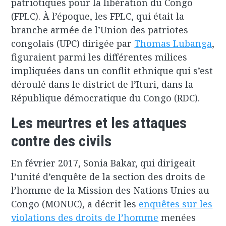
patriotiques pour la libération du Congo
(FPLC). À l’époque, les FPLC, qui était la
branche armée de l’Union des patriotes
congolais (UPC) dirigée par
Thomas Lubanga
,
figuraient parmi les différentes milices
impliquées dans un conflit ethnique qui s’est
déroulé dans le district de l’Ituri, dans la
République démocratique du Congo (RDC).
Les meurtres et les attaques
contre des civils
En février 2017, Sonia Bakar, qui dirigeait
l’unité d’enquête de la section des droits de
l’homme de la Mission des Nations Unies au
Congo (MONUC), a décrit les
enquêtes sur les
violations des droits de l’homme
menées