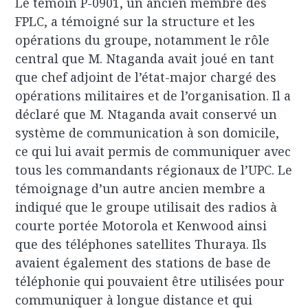
Le témoin P-0901, un ancien membre des
FPLC, a témoigné sur la structure et les
opérations du groupe, notamment le rôle
central que M. Ntaganda avait joué en tant
que chef adjoint de l’état-major chargé des
opérations militaires et de l’organisation. Il a
déclaré que M. Ntaganda avait conservé un
système de communication à son domicile,
ce qui lui avait permis de communiquer avec
tous les commandants régionaux de l’UPC. Le
témoignage d’un autre ancien membre a
indiqué que le groupe utilisait des radios à
courte portée Motorola et Kenwood ainsi
que des téléphones satellites Thuraya. Ils
avaient également des stations de base de
téléphonie qui pouvaient être utilisées pour
communiquer à longue distance et qui