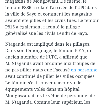
magasins de Mongbwalu. De même, le
témoin P886 a relaté l’arrivée de l’UPC dans
la ville de Sayo et comment les magasins
avaient été pillés et les civils tués. Le témoin
P815 a également raconté le pillage
généralisé sue les civils Lendu de Sayo.
Ntaganda est impliqué dans les pillages.
Dans son témoignage, le témoin P017, un
ancien membre de l’UPC, a affirmé que
M. Ntaganda avait ordonné aux troupes de
ne pas piller mais que l’accusé
en personne
avait continué de piller les villes occupées.
Le témoin s’est souvenu avoir vu des
équipements volés dans un hôpital
Mongbwalu dans le véhicule personnel de
M. Ntaganda. Comme leur supérieur, les