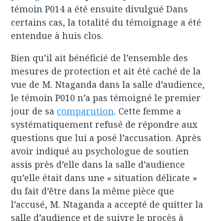
témoin P014 a été ensuite divulgué Dans
certains cas, la totalité du témoignage a été
entendue à huis clos.
Bien qu’il ait bénéficié de l’ensemble des
mesures de protection et ait été caché de la
vue de M. Ntaganda dans la salle d’audience,
le témoin P010 n’a pas témoigné le premier
jour de sa
comparution
. Cette femme a
systématiquement refusé de répondre aux
questions que lui a posé l’accusation. Après
avoir indiqué au psychologue de soutien
assis près d’elle dans la salle d’audience
qu’elle était dans une « situation délicate »
du fait d’être dans la même pièce que
l’accusé, M. Ntaganda a accepté de quitter la
salle d’audience et de suivre le procès à