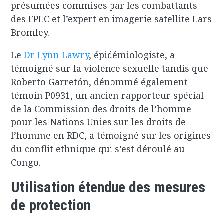
présumées commises par les combattants
des FPLC et l’expert en imagerie satellite Lars
Bromley.
Le
Dr Lynn Lawry
, épidémiologiste, a
témoigné sur la violence sexuelle tandis que
Roberto Garretón, dénommé également
témoin P0931, un ancien rapporteur spécial
de la Commission des droits de l’homme
pour les Nations Unies sur les droits de
l’homme en RDC, a témoigné sur les origines
du conflit ethnique qui s’est déroulé au
Congo.
Utilisation étendue des mesures
de protection