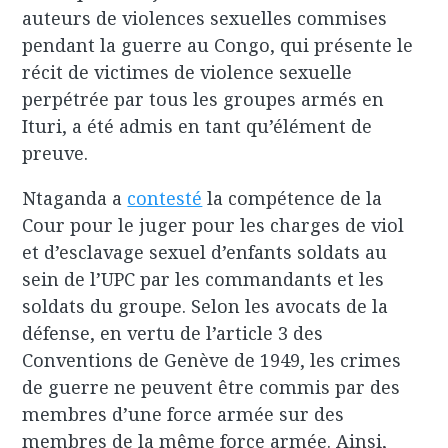
auteurs de violences sexuelles commises
pendant la guerre au Congo, qui présente le
récit de victimes de violence sexuelle
perpétrée par tous les groupes armés en
Ituri, a été admis en tant qu’élément de
preuve.
Ntaganda a
contesté
la compétence de la
Cour pour le juger pour les charges de viol
et d’esclavage sexuel d’enfants soldats au
sein de l’UPC par les commandants et les
soldats du groupe. Selon les avocats de la
défense, en vertu de l’article 3 des
Conventions de Genève de 1949, les crimes
de guerre ne peuvent être commis par des
membres d’une force armée sur des
membres de la même force armée. Ainsi,