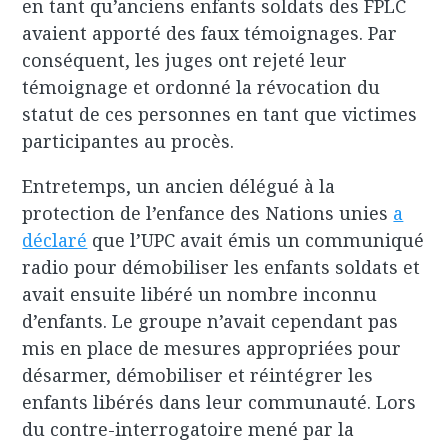
en tant qu’anciens enfants soldats des FPLC
avaient apporté des faux témoignages. Par
conséquent, les juges ont rejeté leur
témoignage et ordonné la révocation du
statut de ces personnes en tant que victimes
participantes au procès.
Entretemps, un ancien délégué à la
protection de l’enfance des Nations unies
a
déclaré
que l’UPC avait émis un communiqué
radio pour démobiliser les enfants soldats et
avait ensuite libéré un nombre inconnu
d’enfants. Le groupe n’avait cependant pas
mis en place de mesures appropriées pour
désarmer, démobiliser et réintégrer les
enfants libérés dans leur communauté. Lors
du contre-interrogatoire mené par la