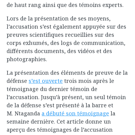
de haut rang ainsi que des témoins experts.
Lors de la présentation de ses moyens,
l’accusation s’est également appuyée sur des
preuves scientifiques recueillies sur des
corps exhumés, des logs de communication,
différents documents, des vidéos et des
photographies.
La présentation des éléments de preuve de la
défense
s’est ouverte
trois mois après le
témoignage du dernier témoin de
l’accusation. Jusqu’à présent, un seul témoin
de la défense s’est présenté à la barre et
M. Ntaganda
a débuté son témoignage
la
semaine dernière. Cet article donne un
aperçu des témoignages de l’accusation