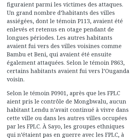
figuraient parmi les victimes des attaques.
Un grand nombre d’habitants des villes
assiégées, dont le témoin P113, avaient été
enlevés et retenus en otage pendant de
longues périodes. Les autres habitants
avaient fui vers des villes voisines comme
Bambu et Beni, qui avaient été ensuite
également attaquées. Selon le témoin P863,
certains habitants avaient fui vers l’Ouganda
voisin.
Selon le témoin P0901, après que les FPLC
aient pris le contrôle de Mongbwalu, aucun
habitant Lendu n’avait continué à vivre dans
cette ville ou dans les autres villes occupées
par les FPLC. À Sayo, les groupes ethniques
qui n’étaient pas en guerre avec les FPLC, à